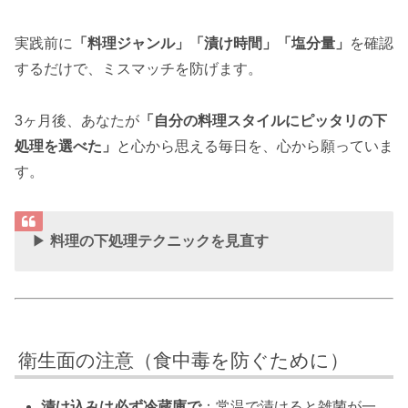
実践前に
「料理ジャンル」「漬け時間」「塩分量」
を確認
するだけで、ミスマッチを防げます。
3ヶ月後、あなたが
「自分の料理スタイルにピッタリの下
処理を選べた」
と心から思える毎日を、心から願っていま
す。
▶
料理の下処理テクニックを見直す
衛生面の注意（食中毒を防ぐために）
漬け込みは必ず冷蔵庫で
：常温で漬けると雑菌が一