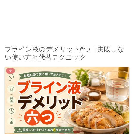
ブライン液のデメリット6つ｜失敗しな
い使い方と代替テクニック
食