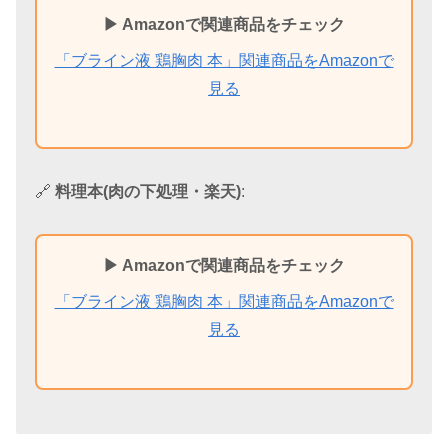
▶ Amazonで関連商品をチェック
「ブライン液 鶏胸肉 本」関連商品をAmazonで
見る
🔗
料理本(肉の下処理・楽天)
:
▶ Amazonで関連商品をチェック
「ブライン液 鶏胸肉 本」関連商品をAmazonで
見る