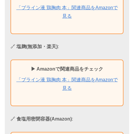
「ブライン液 鶏胸肉 本」関連商品をAmazonで
見る
🔗
塩麹(無添加・楽天)
:
▶ Amazonで関連商品をチェック
「ブライン液 鶏胸肉 本」関連商品をAmazonで
見る
🔗
食塩用密閉容器(Amazon)
: