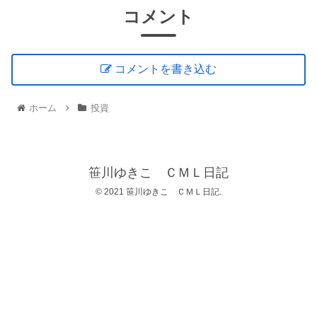
コメント
コメントを書き込む
ホーム
投資
笹川ゆきこ ＣＭＬ日記
© 2021 笹川ゆきこ ＣＭＬ日記.