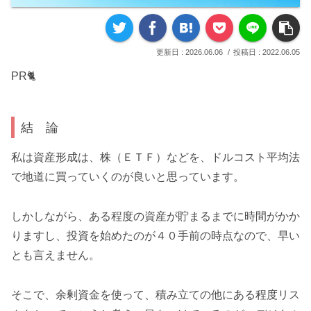
2026.06.06
2022.06.05
PR🐈
結 論
私は資産形成は、株（ＥＴＦ）などを、ドルコスト平均法
で地道に買っていくのが良いと思っています。
しかしながら、ある程度の資産が貯まるまでに時間がかか
りますし、投資を始めたのが４０手前の時点なので、早い
とも言えません。
そこで、余剰資金を使って、積み立ての他にある程度リス