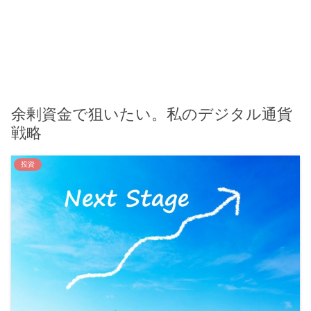
余剰資金で狙いたい。私のデジタル通貨
戦略
投資