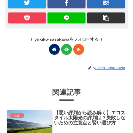
yukiko-sasakawaをフォローする
yukiko-sasakawa
関連記事
【悪い評判から読み解く】エコス
お金
タイル太陽光の評判は？失敗しな
いための注意点と賢い選び方