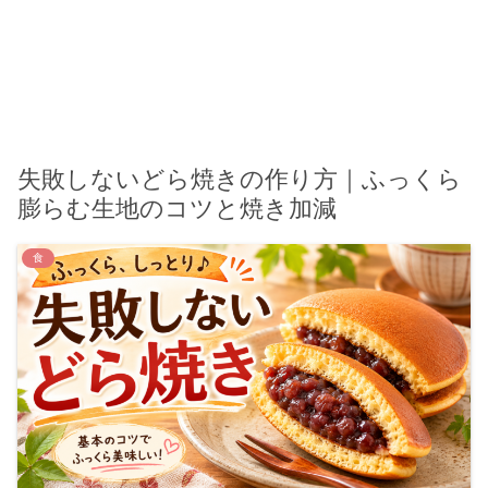
失敗しないどら焼きの作り方｜ふっくら
膨らむ生地のコツと焼き加減
食