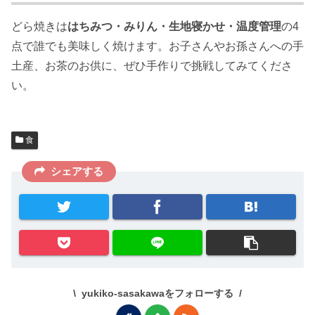
どら焼きは
はちみつ・みりん・生地寝かせ・温度管理
の4
点で誰でも美味しく焼けます。お子さんやお孫さんへの手
土産、お茶のお供に、ぜひ手作りで挑戦してみてくださ
い。
食
シェアする
yukiko-sasakawaをフォローする