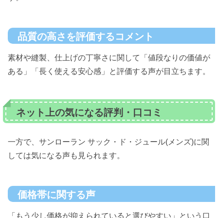
品質の高さを評価するコメント
素材や縫製、仕上げの丁寧さに関して「値段なりの価値が
ある」「長く使える安心感」と評価する声が目立ちます。
ネット上の気になる評判・口コミ
一方で、サンローラン サック・ド・ジュール(メンズ)に関
しては気になる声も見られます。
価格帯に関する声
「もう少し価格が抑えられていると選びやすい」という口