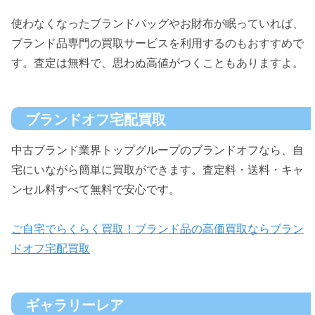
使わなくなったブランドバッグやお財布が眠っていれば、
ブランド品専門の買取サービスを利用するのもおすすめで
す。査定は無料で、思わぬ高値がつくこともありますよ。
ブランドオフ宅配買取
中古ブランド業界トップグループのブランドオフなら、自
宅にいながら簡単に買取ができます。査定料・送料・キャ
ンセル料すべて無料で安心です。
ご自宅でらくらく買取！ブランド品の高価買取ならブラン
ドオフ宅配買取
ギャラリーレア