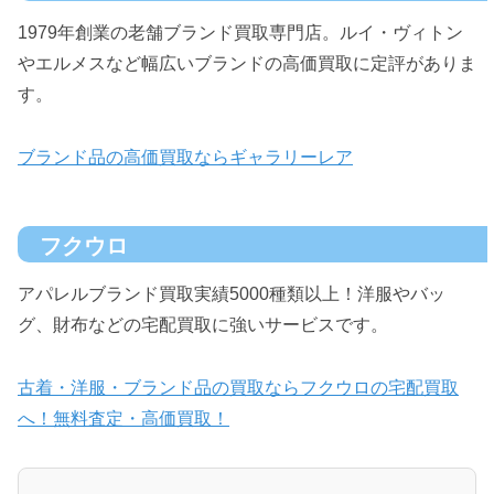
1979年創業の老舗ブランド買取専門店。ルイ・ヴィトン
やエルメスなど幅広いブランドの高価買取に定評がありま
す。
ブランド品の高価買取ならギャラリーレア
フクウロ
アパレルブランド買取実績5000種類以上！洋服やバッ
グ、財布などの宅配買取に強いサービスです。
古着・洋服・ブランド品の買取ならフクウロの宅配買取
へ！無料査定・高価買取！