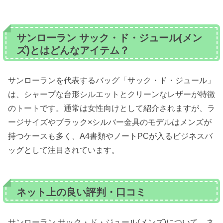
サンローラン サック・ド・ジュール(メン
ズ)とはどんなアイテム？
サンローランを代表するバッグ「サック・ド・ジュール」
は、シャープな台形シルエットとクリーンなレザーが特徴
のトートです。通常は女性向けとして紹介されますが、ラ
ージサイズやブラック×シルバー金具のモデルはメンズが
持つケースも多く、A4書類やノートPCが入るビジネスバ
ッグとして注目されています。
ネット上の良い評判・口コミ
サンローラン サック・ド・ジュール(メンズ)について、ネ