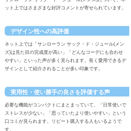
ット上ではさまざまな好評コメントが寄せられています。
デザイン性への高評価
ネット上では「サンローラン サック・ド・ジュール(メン
ズ)は見た目の完成度が高い」「どんなコーデにも合わせ
やすい」といった声が多く見られます。長く愛用できるデ
ザインとして紹介されることが多い印象です。
実用性・使い勝手の良さを評価する声
必要な機能がコンパクトにまとまっていて、「日常使いで
ストレスが少ない」「思っていたより使いやすい」という
口コミが見られます。リピート購入する人もいるようで
す。