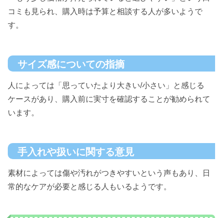
コミも見られ、購入時は予算と相談する人が多いようで
す。
サイズ感についての指摘
人によっては「思っていたより大きい/小さい」と感じる
ケースがあり、購入前に実寸を確認することが勧められて
います。
手入れや扱いに関する意見
素材によっては傷や汚れがつきやすいという声もあり、日
常的なケアが必要と感じる人もいるようです。