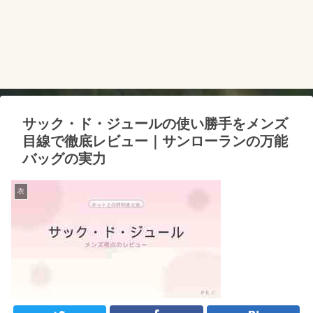
サック・ド・ジュールの使い勝手をメンズ
目線で徹底レビュー｜サンローランの万能
バッグの実力
衣