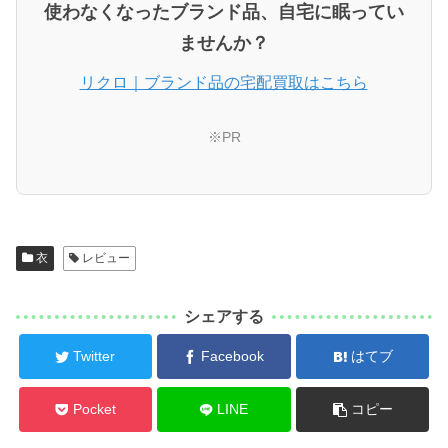
使わなくなったブランド品、自宅に眠ってい
ませんか？
リクロ｜ブランド品の宅配買取はこちら
※PR
衣
レビュー
シェアする
Twitter
Facebook
はてブ
Pocket
LINE
コピー