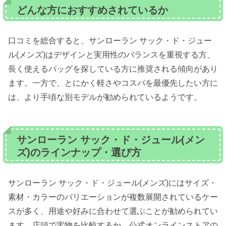
どんな方におすすめされているか
口コミを総合すると、サンローラン サック・ド・ジュー
ル(メンズ)はデザインと実用性のバランスを重視する方、
長く使えるバッグを探している方に推奨される傾向があり
ます。一方で、とにかく軽さやコスパを最優先したい方に
は、より手頃な別モデルが勧められているようです。
サンローラン サック・ド・ジュール(メン
ズ)のラインナップ・選び方
サンローラン サック・ド・ジュール(メンズ)にはサイズ・
素材・カラーのバリエーションが複数展開されているケー
スが多く、用途や好みに合わせて選ぶことが勧められてい
ます。店頭で実物を比較するか、公式オンラインストアの