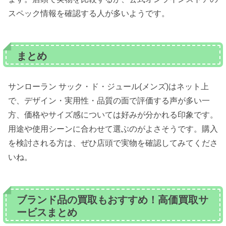
スペック情報を確認する人が多いようです。
まとめ
サンローラン サック・ド・ジュール(メンズ)はネット上
で、デザイン・実用性・品質の面で評価する声が多い一
方、価格やサイズ感については好みが分かれる印象です。
用途や使用シーンに合わせて選ぶのがよさそうです。購入
を検討される方は、ぜひ店頭で実物を確認してみてくださ
いね。
ブランド品の買取もおすすめ！高価買取サ
ービスまとめ