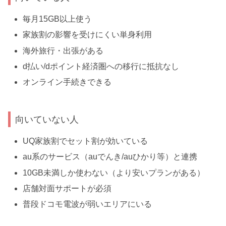
毎月15GB以上使う
家族割の影響を受けにくい単身利用
海外旅行・出張がある
d払い/dポイント経済圏への移行に抵抗なし
オンライン手続きできる
向いていない人
UQ家族割でセット割が効いている
au系のサービス（auでんき/auひかり等）と連携
10GB未満しか使わない（より安いプランがある）
店舗対面サポートが必須
普段ドコモ電波が弱いエリアにいる