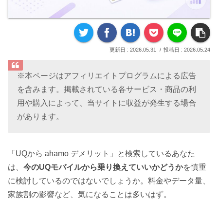
2026.05.31
2026.05.24
※本ページはアフィリエイトプログラムによる広告
を含みます。掲載されている各サービス・商品の利
用や購入によって、当サイトに収益が発生する場合
があります。
「UQから ahamo デメリット」と検索しているあなた
は、
今のUQモバイルから乗り換えていいかどうか
を慎重
に検討しているのではないでしょうか。料金やデータ量、
家族割の影響など、気になることは多いはず。