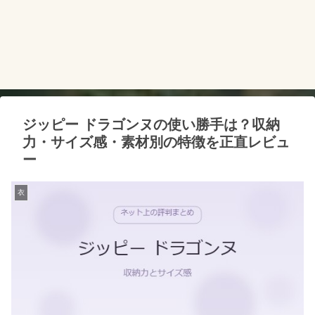
ジッピー ドラゴンヌの使い勝手は？収納
力・サイズ感・素材別の特徴を正直レビュ
ー
衣