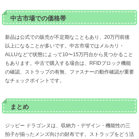
中古市場での価格帯
新品は公式での販売が不定期なこともあり、20万円前後
以上になることが多いです。中古市場ではメルカリ・
ALLUなどで状態によって10〜15万円台から見つかること
もあります。中古で購入する場合は、RFIDブロック機能
の確認、ストラップの有無、ファスナーの動作確認が重要
なチェックポイントです。
まとめ
ジッピー ドラゴンヌは、収納力・デザイン・機能性の三
拍子が揃ったメンズ向けの財布です。ストラップをどう活