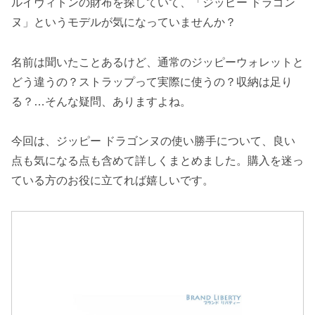
ルイヴィトンの財布を探していて、「ジッピー ドラゴン
ヌ」というモデルが気になっていませんか？
名前は聞いたことあるけど、通常のジッピーウォレットと
どう違うの？ストラップって実際に使うの？収納は足り
る？…そんな疑問、ありますよね。
今回は、ジッピー ドラゴンヌの使い勝手について、良い
点も気になる点も含めて詳しくまとめました。購入を迷っ
ている方のお役に立てれば嬉しいです。