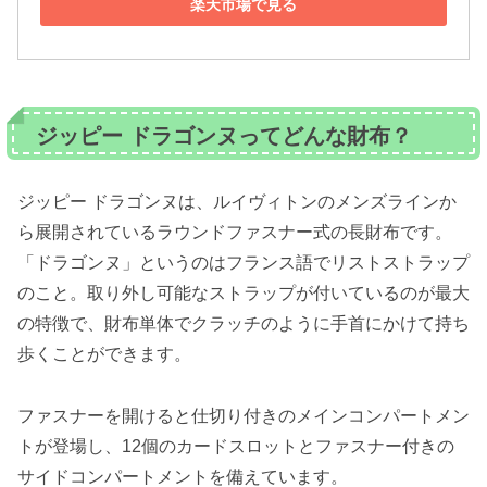
楽天市場で見る
ジッピー ドラゴンヌってどんな財布？
ジッピー ドラゴンヌは、ルイヴィトンのメンズラインか
ら展開されているラウンドファスナー式の長財布です。
「ドラゴンヌ」というのはフランス語でリストストラップ
のこと。取り外し可能なストラップが付いているのが最大
の特徴で、財布単体でクラッチのように手首にかけて持ち
歩くことができます。
ファスナーを開けると仕切り付きのメインコンパートメン
トが登場し、12個のカードスロットとファスナー付きの
サイドコンパートメントを備えています。