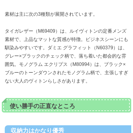
素材は主に次の3種類が展開されています。
タイガレザー（M69409）は、ルイヴィトンの定番メンズ
素材で、上品なマットな質感が特徴。ビジネスシーンにも
馴染みやすいです。ダミエ グラフィット（N60379）は、
グレー×ブラックのチェック柄で、落ち着いた都会的な雰
囲気。モノグラム エクリプス（M80994）は、ブラック×
ブルーのトーンダウンされたモノグラム柄で、主張しすぎ
ない大人のヴィトンらしさがあります。
使い勝手の正直なところ
収納力はかなり優秀