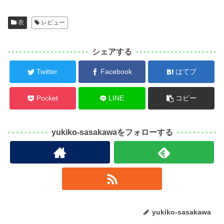
衣
レビュー
シェアする
Twitter
Facebook
はてブ
Pocket
LINE
コピー
yukiko-sasakawaをフォローする
yukiko-sasakawa