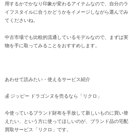
用するかでかなり印象が変わるアイテムなので、自分のラ
イフスタイルに合うかどうかをイメージしながら選んでみ
てくださいね。
中古市場でも比較的流通しているモデルなので、まずは実
物を手に取ってみることをおすすめします。
あわせて読みたい・使えるサービス紹介
💰 ジッピー ドラゴンヌを売るなら「リクロ」
今使っているブランド財布を手放して新しいものに買い替
えたい、という方に使ってほしいのが、ブランド品の宅配
買取サービス「リクロ」です。