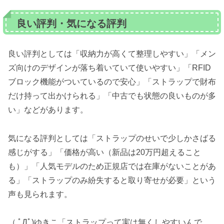
良い評判・気になる評判
良い評判としては「収納力が高くて整理しやすい」「メン
ズ向けのデザインが落ち着いていて使いやすい」「RFID
ブロック機能がついているので安心」「ストラップで財布
だけ持って出かけられる」「中古でも状態の良いものが多
い」などがあります。
気になる評判としては「ストラップのせいで少しかさばる
感じがする」「価格が高い（新品は20万円超えること
も）」「人気モデルのため正規店では在庫がないことがあ
る」「ストラップのみ紛失すると取り寄せが必要」という
声も見られます。
（ ﾟДﾟ)ゆきこ「ストラップって実は無くしやすいんで