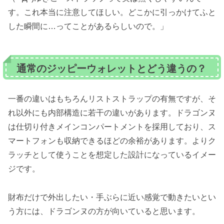
す。これ本当に注意してほしい。どこかに引っかけてふと
した瞬間に…ってことがあるらしいので。」
通常のジッピーウォレットとどう違うの？
一番の違いはもちろんリストストラップの有無ですが、そ
れ以外にも内部構造に若干の違いがあります。ドラゴンヌ
は仕切り付きメインコンパートメントを採用しており、ス
マートフォンも収納できるほどの余裕があります。よりク
ラッチとして使うことを想定した設計になっているイメー
ジです。
財布だけで外出したい・手ぶらに近い感覚で動きたいとい
う方には、ドラゴンヌの方が向いていると思います。