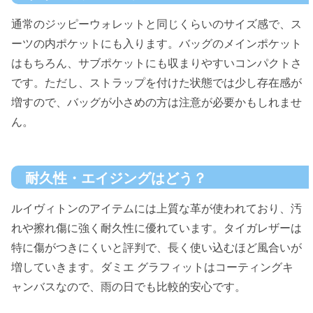
通常のジッピーウォレットと同じくらいのサイズ感で、ス
ーツの内ポケットにも入ります。バッグのメインポケット
はもちろん、サブポケットにも収まりやすいコンパクトさ
です。ただし、ストラップを付けた状態では少し存在感が
増すので、バッグが小さめの方は注意が必要かもしれませ
ん。
耐久性・エイジングはどう？
ルイヴィトンのアイテムには上質な革が使われており、汚
れや擦れ傷に強く耐久性に優れています。タイガレザーは
特に傷がつきにくいと評判で、長く使い込むほど風合いが
増していきます。ダミエ グラフィットはコーティングキ
ャンバスなので、雨の日でも比較的安心です。