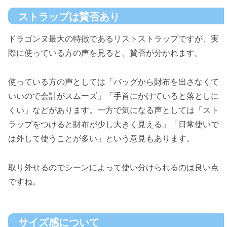
ストラップは賛否あり
ドラゴンヌ最大の特徴であるリストストラップですが、実
際に使っている方の声を見ると、賛否が分かれます。
使っている方の声としては「バッグから財布を出さなくて
いいので会計がスムーズ」「手首にかけていると落としに
くい」などがあります。一方で気になる声としては「スト
ラップをつけると財布が少し大きく見える」「日常使いで
は外して使うことが多い」という意見もあります。
取り外せるのでシーンによって使い分けられるのは良い点
ですね。
サイズ感について