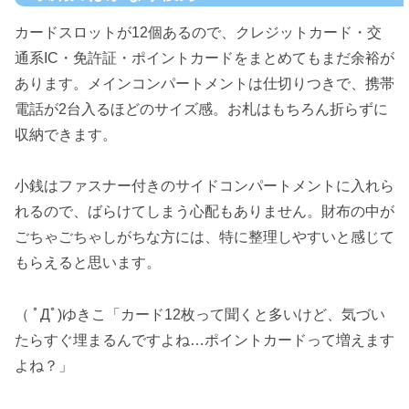
カードスロットが12個あるので、クレジットカード・交
通系IC・免許証・ポイントカードをまとめてもまだ余裕が
あります。メインコンパートメントは仕切りつきで、携帯
電話が2台入るほどのサイズ感。お札はもちろん折らずに
収納できます。
小銭はファスナー付きのサイドコンパートメントに入れら
れるので、ばらけてしまう心配もありません。財布の中が
ごちゃごちゃしがちな方には、特に整理しやすいと感じて
もらえると思います。
（ ﾟДﾟ)ゆきこ「カード12枚って聞くと多いけど、気づい
たらすぐ埋まるんですよね…ポイントカードって増えます
よね？」