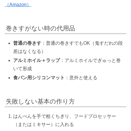
（Amazon）
巻きすがない時の代用品
普通の巻きす
：普通の巻きすでもOK（鬼すだれの段
差はなくなる）
アルミホイル＋ラップ
：アルミホイルでぎゅっと巻
いて形成
食パン用シリコンマット
：意外と使える
失敗しない基本の作り方
はんぺんを手で粗くちぎり、フードプロセッサー
（またはミキサー）に入れる