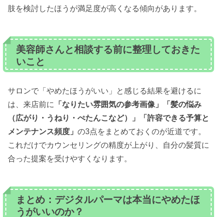
肢を検討したほうが満足度が高くなる傾向があります。
美容師さんと相談する前に整理しておきた
いこと
サロンで「やめたほうがいい」と感じる結果を避けるに
は、来店前に
「なりたい雰囲気の参考画像」「髪の悩み
（広がり・うねり・ぺたんこなど）」「許容できる予算と
メンテナンス頻度」
の3点をまとめておくのが近道です。
これだけでカウンセリングの精度が上がり、自分の髪質に
合った提案を受けやすくなります。
まとめ：デジタルパーマは本当にやめたほ
うがいいのか？