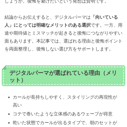
しょうか。後悔を避けたいという発想は賢明です。
結論からお伝えすると、デジタルパーマは
「向いている
人」にとっては明確なメリットのある選択
です。一方、用
途や期待値とミスマッチが起きると後悔につながりやすい
面もあります。本記事では、選ばれる理由と後悔ポイント
を両面整理し、後悔しない選び方をサポートします。
デジタルパーマが選ばれている理由（メリ
ット）
カールが長持ちしやすく、スタイリングの再現性が
高い
コテで巻いたような立体感のあるウェーブが得意
乾いた状態でカールが出るタイプで、朝のセットが