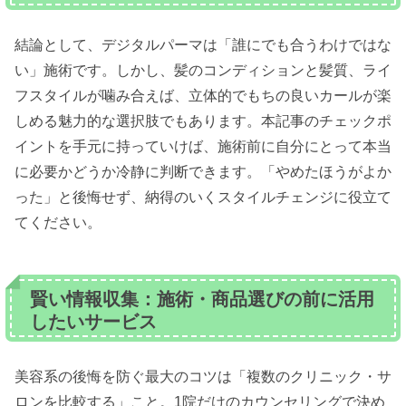
結論として、デジタルパーマは「誰にでも合うわけではな
い」施術です。しかし、髪のコンディションと髪質、ライ
フスタイルが噛み合えば、立体的でもちの良いカールが楽
しめる魅力的な選択肢でもあります。本記事のチェックポ
イントを手元に持っていけば、施術前に自分にとって本当
に必要かどうか冷静に判断できます。「やめたほうがよか
った」と後悔せず、納得のいくスタイルチェンジに役立て
てください。
賢い情報収集：施術・商品選びの前に活用
したいサービス
美容系の後悔を防ぐ最大のコツは「複数のクリニック・サ
ロンを比較する」こと。1院だけのカウンセリングで決め