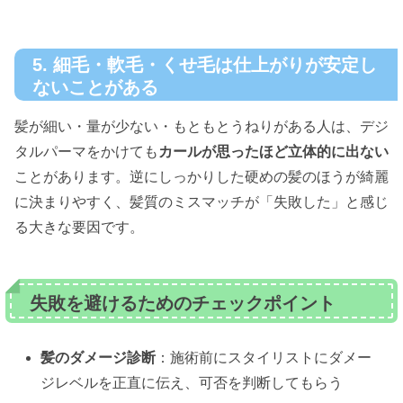
5. 細毛・軟毛・くせ毛は仕上がりが安定し
ないことがある
髪が細い・量が少ない・もともとうねりがある人は、デジ
タルパーマをかけても
カールが思ったほど立体的に出ない
ことがあります。逆にしっかりした硬めの髪のほうが綺麗
に決まりやすく、髪質のミスマッチが「失敗した」と感じ
る大きな要因です。
失敗を避けるためのチェックポイント
髪のダメージ診断
：施術前にスタイリストにダメー
ジレベルを正直に伝え、可否を判断してもらう