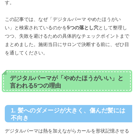
す。
この記事では、なぜ「デジタルパーマ やめたほうがい
い」と検索されているのかを
5つの落とし穴
として整理し
つつ、失敗を避けるための具体的なチェックポイントまで
まとめました。施術当日にサロンで決断する前に、ぜひ目
を通してください。
デジタルパーマが「やめたほうがいい」と
言われる5つの理由
1. 髪へのダメージが大きく、傷んだ髪には
不向き
デジタルパーマは熱を加えながらカールを形状記憶させる