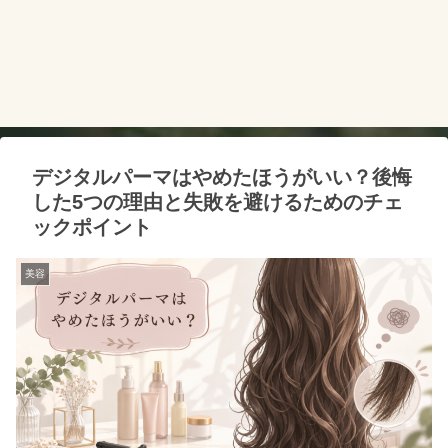
デジタルパーマはやめたほうがいい？後悔
した5つの理由と失敗を避けるためのチェ
ックポイント
美容