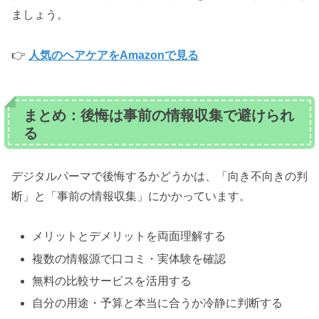
ましょう。
👉
人気のヘアケアをAmazonで見る
まとめ：後悔は事前の情報収集で避けられ
る
デジタルパーマで後悔するかどうかは、「向き不向きの判
断」と「事前の情報収集」にかかっています。
メリットとデメリットを両面理解する
複数の情報源で口コミ・実体験を確認
無料の比較サービスを活用する
自分の用途・予算と本当に合うか冷静に判断する