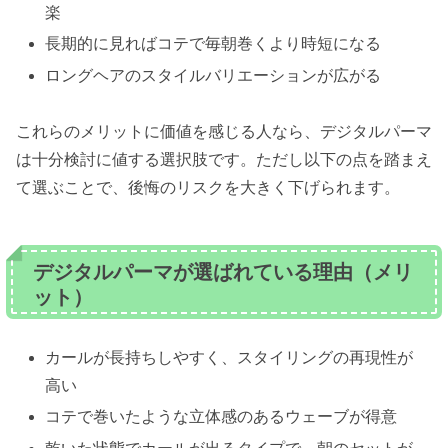
楽
長期的に見ればコテで毎朝巻くより時短になる
ロングヘアのスタイルバリエーションが広がる
これらのメリットに価値を感じる人なら、デジタルパーマ
は十分検討に値する選択肢です。ただし以下の点を踏まえ
て選ぶことで、後悔のリスクを大きく下げられます。
デジタルパーマが選ばれている理由（メリ
ット）
カールが長持ちしやすく、スタイリングの再現性が
高い
コテで巻いたような立体感のあるウェーブが得意