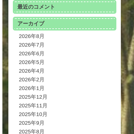
最近のコメント
アーカイブ
2026年8月
2026年7月
2026年6月
2026年5月
2026年4月
2026年2月
2026年1月
2025年12月
2025年11月
2025年10月
2025年9月
2025年8月