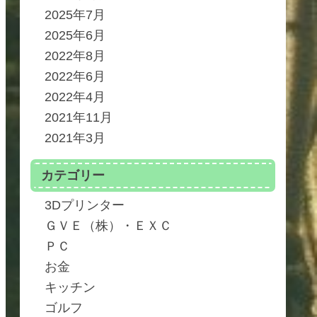
2025年7月
2025年6月
2022年8月
2022年6月
2022年4月
2021年11月
2021年3月
カテゴリー
3Dプリンター
ＧＶＥ（株）・ＥＸＣ
ＰＣ
お金
キッチン
ゴルフ