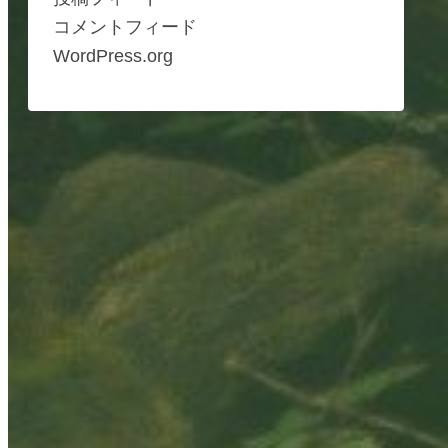
コメントフィード
WordPress.org