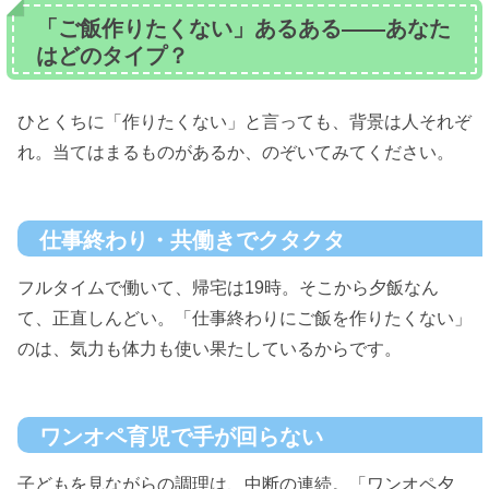
「ご飯作りたくない」あるある――あなた
はどのタイプ？
ひとくちに「作りたくない」と言っても、背景は人それぞ
れ。当てはまるものがあるか、のぞいてみてください。
仕事終わり・共働きでクタクタ
フルタイムで働いて、帰宅は19時。そこから夕飯なん
て、正直しんどい。「仕事終わりにご飯を作りたくない」
のは、気力も体力も使い果たしているからです。
ワンオペ育児で手が回らない
子どもを見ながらの調理は、中断の連続。「ワンオペ夕