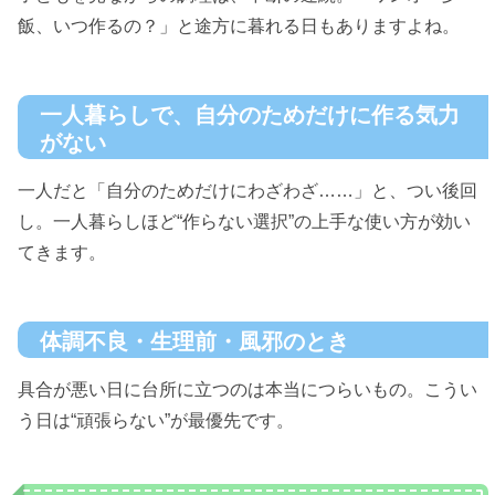
飯、いつ作るの？」と途方に暮れる日もありますよね。
一人暮らしで、自分のためだけに作る気力
がない
一人だと「自分のためだけにわざわざ……」と、つい後回
し。一人暮らしほど“作らない選択”の上手な使い方が効い
てきます。
体調不良・生理前・風邪のとき
具合が悪い日に台所に立つのは本当につらいもの。こうい
う日は“頑張らない”が最優先です。