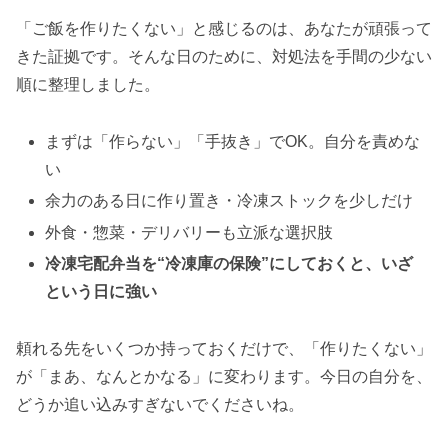
「ご飯を作りたくない」と感じるのは、あなたが頑張って
きた証拠です。そんな日のために、対処法を手間の少ない
順に整理しました。
まずは「作らない」「手抜き」でOK。自分を責めな
い
余力のある日に作り置き・冷凍ストックを少しだけ
外食・惣菜・デリバリーも立派な選択肢
冷凍宅配弁当を“冷凍庫の保険”にしておくと、いざ
という日に強い
頼れる先をいくつか持っておくだけで、「作りたくない」
が「まあ、なんとかなる」に変わります。今日の自分を、
どうか追い込みすぎないでくださいね。