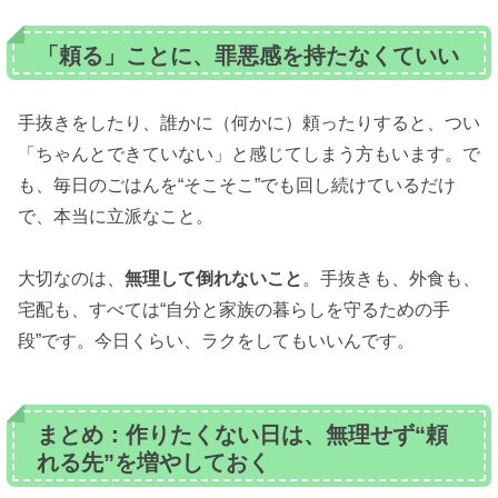
「頼る」ことに、罪悪感を持たなくていい
手抜きをしたり、誰かに（何かに）頼ったりすると、つい
「ちゃんとできていない」と感じてしまう方もいます。で
も、毎日のごはんを“そこそこ”でも回し続けているだけ
で、本当に立派なこと。
大切なのは、
無理して倒れないこと
。手抜きも、外食も、
宅配も、すべては“自分と家族の暮らしを守るための手
段”です。今日くらい、ラクをしてもいいんです。
まとめ：作りたくない日は、無理せず“頼
れる先”を増やしておく