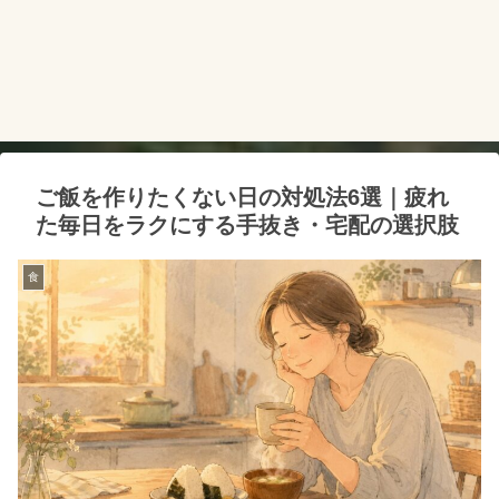
ご飯を作りたくない日の対処法6選｜疲れ
た毎日をラクにする手抜き・宅配の選択肢
食