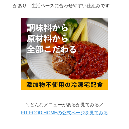
があり、生活ペースに合わせやすい仕組みです
＼どんなメニューがあるか見てみる／
FIT FOOD HOMEの公式ページを見てみる