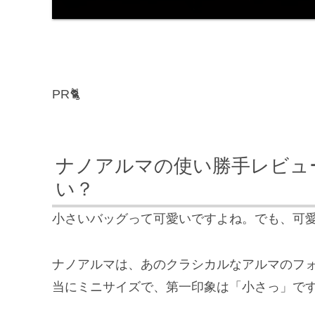
PR🐈
ナノアルマの使い勝手レビュ
い？
小さいバッグって可愛いですよね。でも、可
ナノアルマは、あのクラシカルなアルマのフ
当にミニサイズで、第一印象は「小さっ」で