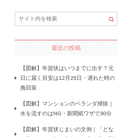
最近の投稿
【図解】年賀状はいつまでに出す？元
日に届く目安は12月25日・遅れた時の
挽回策
【図解】マンションのベランダ掃除｜
水を流すのはNG・新聞紙ワザで30分
【図解】年賀状じまいの文例｜「どな