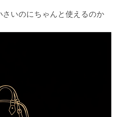
小さいのにちゃんと使えるのか