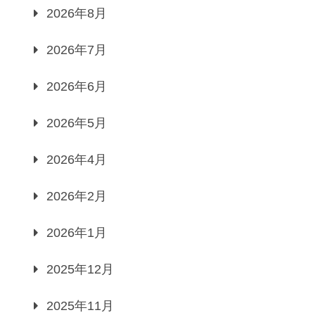
2026年8月
2026年7月
2026年6月
2026年5月
2026年4月
2026年2月
2026年1月
2025年12月
2025年11月