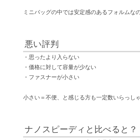
ミニバッグの中では安定感のあるフォルムな
悪い評判
・思ったより入らない
・価格に対して容量が少ない
・ファスナーが小さい
小さい＝不便、と感じる方も一定数いらっし
ナノスピーディと比べると？