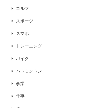
ゴルフ
スポーツ
スマホ
トレーニング
バイク
バトミントン
事業
仕事