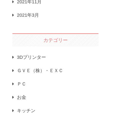
2021年11月
2021年3月
カテゴリー
3Dプリンター
ＧＶＥ（株）・ＥＸＣ
ＰＣ
お金
キッチン