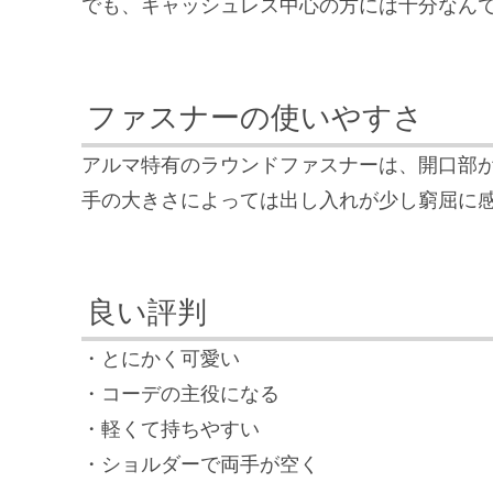
でも、キャッシュレス中心の方には十分なん
ファスナーの使いやすさ
アルマ特有のラウンドファスナーは、開口部
手の大きさによっては出し入れが少し窮屈に
良い評判
・とにかく可愛い
・コーデの主役になる
・軽くて持ちやすい
・ショルダーで両手が空く