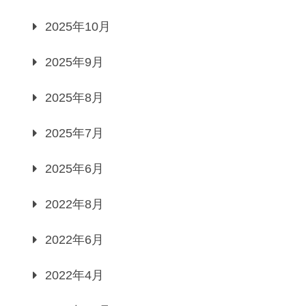
2025年10月
2025年9月
2025年8月
2025年7月
2025年6月
2022年8月
2022年6月
2022年4月