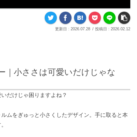
2026.07.28
2026.02.12
ー｜小ささは可愛いだけじゃな
愛いだけじゃ困りますよね？
ォルムをぎゅっと小さくしたデザイン。手に取ると本
す。