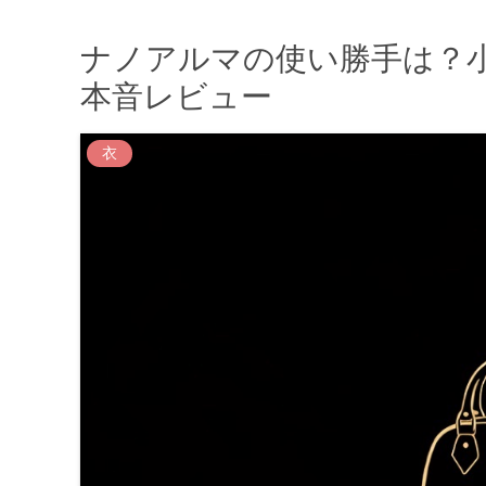
ナノアルマの使い勝手は？
本音レビュー
衣