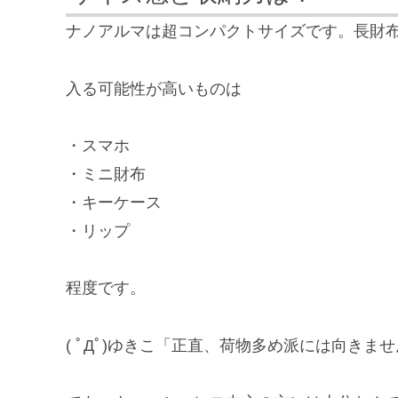
ナノアルマは超コンパクトサイズです。長財
入る可能性が高いものは
・スマホ
・ミニ財布
・キーケース
・リップ
程度です。
( ﾟДﾟ)ゆきこ「正直、荷物多め派には向きま