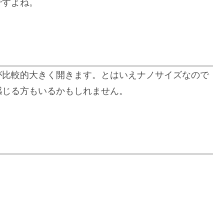
ですよね。
が比較的大きく開きます。とはいえナノサイズなので
感じる方もいるかもしれません。