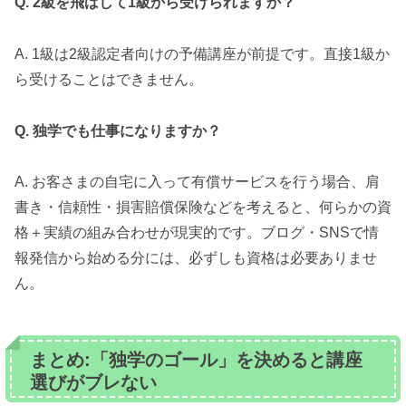
Q. 2級を飛ばして1級から受けられますか？
A. 1級は2級認定者向けの予備講座が前提です。直接1級か
ら受けることはできません。
Q. 独学でも仕事になりますか？
A. お客さまの自宅に入って有償サービスを行う場合、肩
書き・信頼性・損害賠償保険などを考えると、何らかの資
格＋実績の組み合わせが現実的です。ブログ・SNSで情
報発信から始める分には、必ずしも資格は必要ありませ
ん。
まとめ:「独学のゴール」を決めると講座
選びがブレない