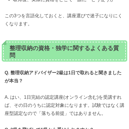
この3つを言語化しておくと、講座選びで迷子になりにく
くなります。
整理収納の資格・独学に関するよくある質
問
Q. 整理収納アドバイザー2級は1日で取れると聞きました
が本当？
A. はい、1日完結の認定講座(オンライン含む)を受講すれ
ば、その日のうちに認定対象になります。試験ではなく講
座型認定なので「落ちる前提」ではありません。