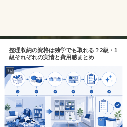
整理収納の資格は独学でも取れる？2級・1
級それぞれの実情と費用感まとめ
学び