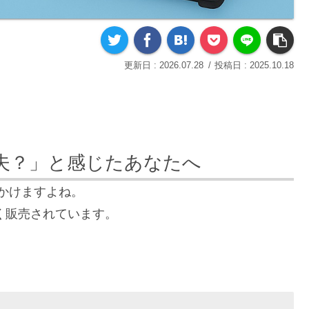
2026.07.28
2025.10.18
丈夫？」と感じたあなたへ
見かけますよね。
安く販売されています。