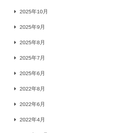
2025年10月
2025年9月
2025年8月
2025年7月
2025年6月
2022年8月
2022年6月
2022年4月