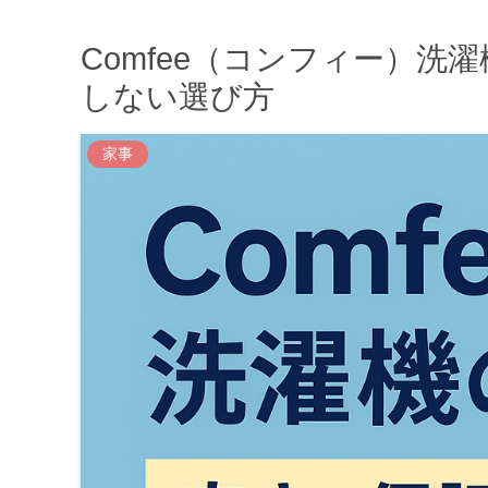
Comfee（コンフィー）
しない選び方
家事