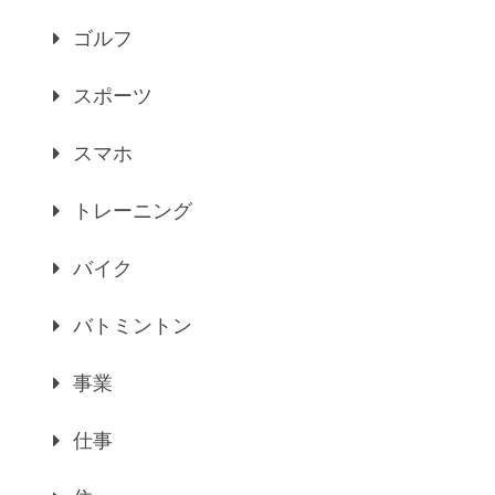
ゴルフ
スポーツ
スマホ
トレーニング
バイク
バトミントン
事業
仕事