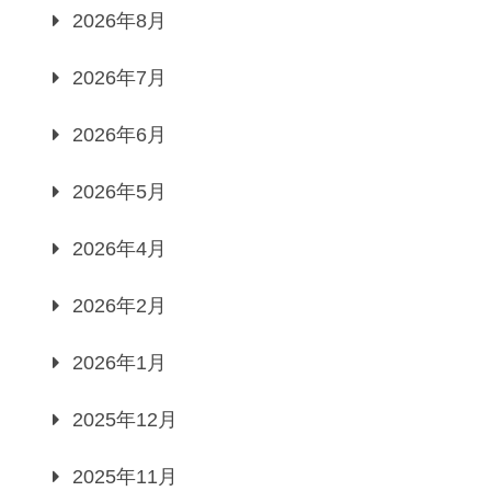
2026年8月
2026年7月
2026年6月
2026年5月
2026年4月
2026年2月
2026年1月
2025年12月
2025年11月