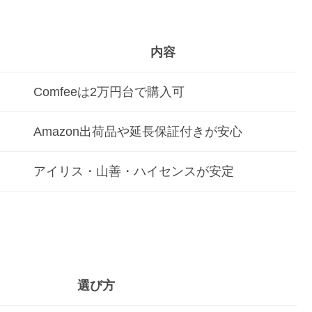
内容
Comfeeは2万円台で購入可
Amazon出荷品や延長保証付きが安心
アイリス・山善・ハイセンスが安定
選び方