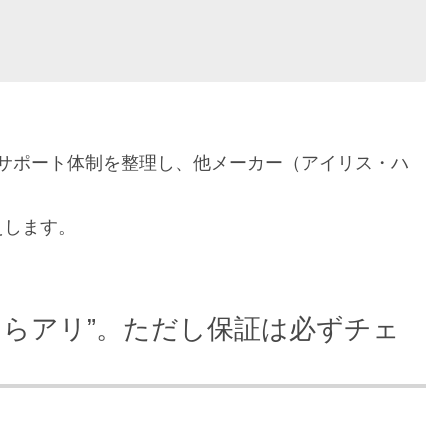
格・サポート体制を整理し、他メーカー（アイリス・ハ
えします。
先ならアリ”。ただし保証は必ずチェ