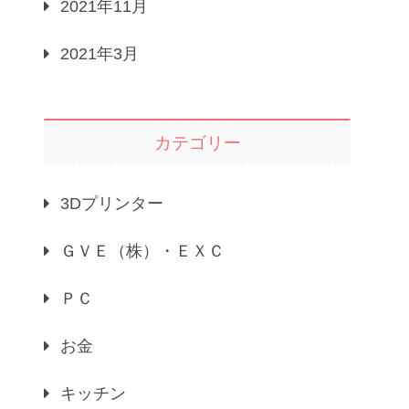
2021年11月
2021年3月
カテゴリー
3Dプリンター
ＧＶＥ（株）・ＥＸＣ
ＰＣ
お金
キッチン