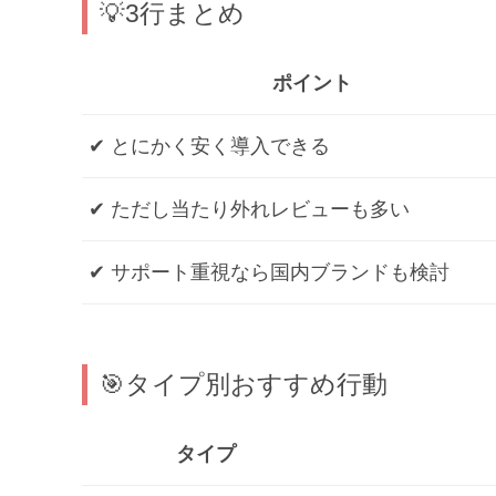
💡3行まとめ
ポイント
✔ とにかく安く導入できる
✔ ただし当たり外れレビューも多い
✔ サポート重視なら国内ブランドも検討
🎯タイプ別おすすめ行動
タイプ