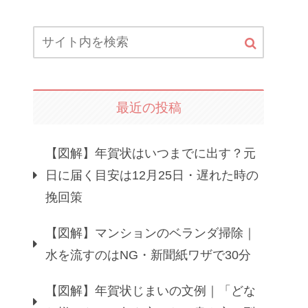
最近の投稿
【図解】年賀状はいつまでに出す？元
日に届く目安は12月25日・遅れた時の
挽回策
【図解】マンションのベランダ掃除｜
水を流すのはNG・新聞紙ワザで30分
【図解】年賀状じまいの文例｜「どな