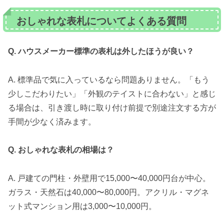
おしゃれな表札についてよくある質問
Q. ハウスメーカー標準の表札は外したほうが良い？
A. 標準品で気に入っているなら問題ありません。「もう
少しこだわりたい」「外観のテイストに合わない」と感じ
る場合は、引き渡し時に取り付け前提で別途注文する方が
手間が少なく済みます。
Q. おしゃれな表札の相場は？
A. 戸建ての門柱・外壁用で15,000〜40,000円台が中心。
ガラス・天然石は40,000〜80,000円。アクリル・マグネ
ット式マンション用は3,000〜10,000円。