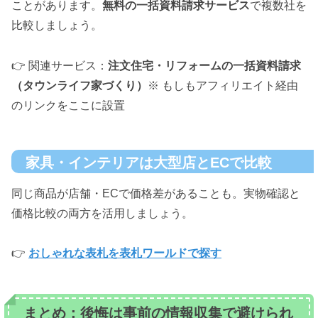
ことがあります。
無料の一括資料請求サービス
で複数社を
比較しましょう。
👉 関連サービス：
注文住宅・リフォームの一括資料請求
（タウンライフ家づくり）
※ もしもアフィリエイト経由
のリンクをここに設置
家具・インテリアは大型店とECで比較
同じ商品が店舗・ECで価格差があることも。実物確認と
価格比較の両方を活用しましょう。
👉
おしゃれな表札を表札ワールドで探す
まとめ：後悔は事前の情報収集で避けられ