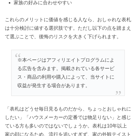
家族の好みに合わせやすい
これらのメリットに価値を感じる人なら、おしゃれな表札
は十分検討に値する選択肢です。ただし以下の点を踏まえ
て選ぶことで、後悔のリスクを大きく下げられます。
※本ページはアフィリエイトプログラムによ
る広告を含みます。掲載されている各サービ
ス・商品の利用や購入によって、当サイトに
収益が発生する場合があります。
「表札はどうせ毎日見るものだから、ちょっとおしゃれに
したい」「ハウスメーカーの定番では物足りない」と感じ
ている方も多いのではないでしょうか。表札は10年以上
家の顔になるため、流行を追いすぎず、家の外観テイスト