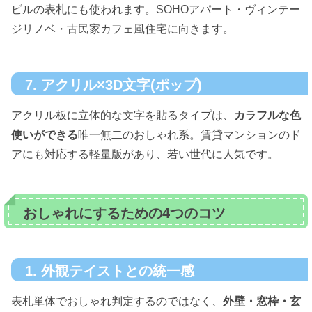
ビルの表札にも使われます。SOHOアパート・ヴィンテー
ジリノベ・古民家カフェ風住宅に向きます。
7. アクリル×3D文字(ポップ)
アクリル板に立体的な文字を貼るタイプは、
カラフルな色
使いができる
唯一無二のおしゃれ系。賃貸マンションのド
アにも対応する軽量版があり、若い世代に人気です。
おしゃれにするための4つのコツ
1. 外観テイストとの統一感
表札単体でおしゃれ判定するのではなく、
外壁・窓枠・玄