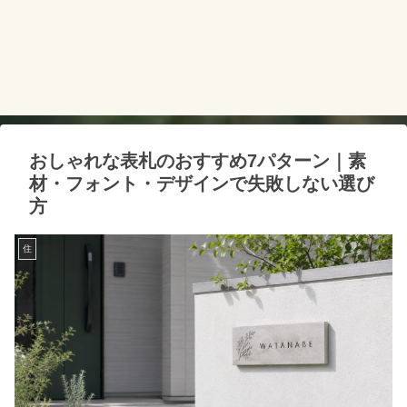
おしゃれな表札のおすすめ7パターン｜素
材・フォント・デザインで失敗しない選び
方
住