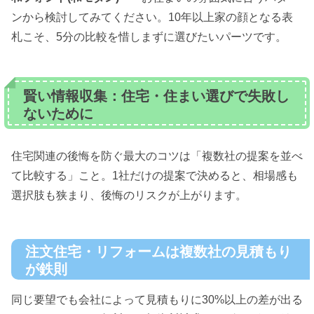
ンから検討してみてください。10年以上家の顔となる表
札こそ、5分の比較を惜しまずに選びたいパーツです。
賢い情報収集：住宅・住まい選びで失敗し
ないために
住宅関連の後悔を防ぐ最大のコツは「複数社の提案を並べ
て比較する」こと。1社だけの提案で決めると、相場感も
選択肢も狭まり、後悔のリスクが上がります。
注文住宅・リフォームは複数社の見積もり
が鉄則
同じ要望でも会社によって見積もりに30%以上の差が出る