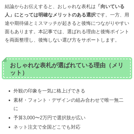
結論からお伝えすると、おしゃれな表札は
「向いている
人」にとっては明確なメリットのある選択
です。一方、用
途や期待値とミスマッチが起きると後悔につながりやすい
面もあります。本記事では、選ばれる理由と後悔ポイント
を両面整理し、後悔しない選び方をサポートします。
おしゃれな表札が選ばれている理由（メリ
ット）
外観の印象を一気に格上げできる
素材・フォント・デザインの組み合わせで唯一無二
に
予算3,000〜2万円で選択肢が広い
ネット注文で全国どこでも対応