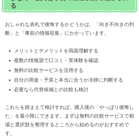
る
おしゃれな表札で後悔するかどうかは、「向き不向きの判
断」と「事前の情報収集」にかかっています。
メリットとデメリットを両面理解する
複数の情報源で口コミ・実体験を確認
無料の比較サービスを活用する
自分の用途・予算と本当に合うか冷静に判断する
必要なら代替候補との比較も検討
これらを踏まえて検討すれば、購入後の「やっぱり後悔し
た」を最小限にできます。まずは無料の比較サービスで相
場と選択肢を整理するところから始めるのがおすすめで
す。