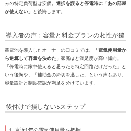
みの特定負荷型は安価。
選択を誤ると停電時に「あの部屋
が使えない」
と後悔します。
導入者の声：容量と料金プランの相性が鍵
蓄電池を導入したオーナーの口コミでは、
「電気使用量か
ら逆算して容量を決めた」
家庭ほど満足度が高い傾向。
「停電時に家中使えると思ったら特定回路だけだった」と
いう後悔や、「補助金の締切を逃した」という声もあり、
容量設計と制度確認が満足を分けています。
後付けで損しない5ステップ
1. 直近1年の電気使用量を把握