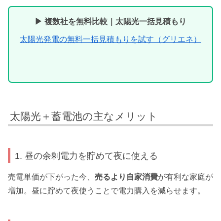
▶ 複数社を無料比較｜太陽光一括見積もり
太陽光発電の無料一括見積もりを試す（グリエネ）
太陽光＋蓄電池の主なメリット
1. 昼の余剰電力を貯めて夜に使える
売電単価が下がった今、
売るより自家消費
が有利な家庭が
増加。昼に貯めて夜使うことで電力購入を減らせます。