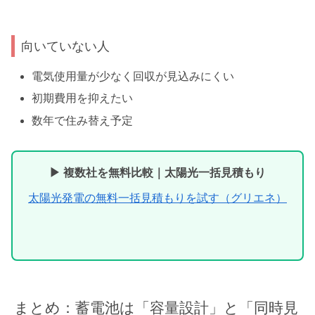
向いていない人
電気使用量が少なく回収が見込みにくい
初期費用を抑えたい
数年で住み替え予定
▶ 複数社を無料比較｜太陽光一括見積もり
太陽光発電の無料一括見積もりを試す（グリエネ）
まとめ：蓄電池は「容量設計」と「同時見