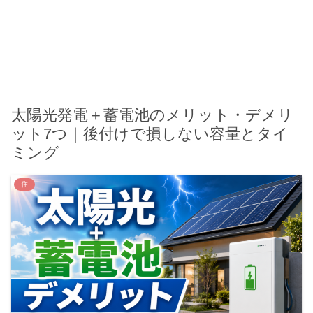
太陽光発電＋蓄電池のメリット・デメリ
ット7つ｜後付けで損しない容量とタイ
ミング
住