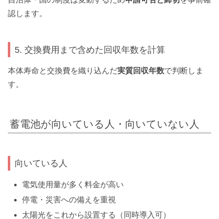
認します。
5. 交換費用まで含めた回収年数を計算
本体寿命と交換費を織り込んだ
実質回収年数
で判断しま
す。
蓄電池が向いている人・向いていない人
向いている人
電気使用量が多く料金が高い
停電・災害への備えを重視
太陽光をこれから設置する（同時導入可）