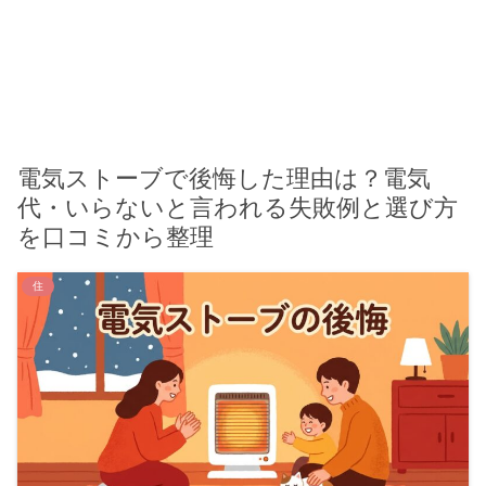
電気ストーブで後悔した理由は？電気
代・いらないと言われる失敗例と選び方
を口コミから整理
住