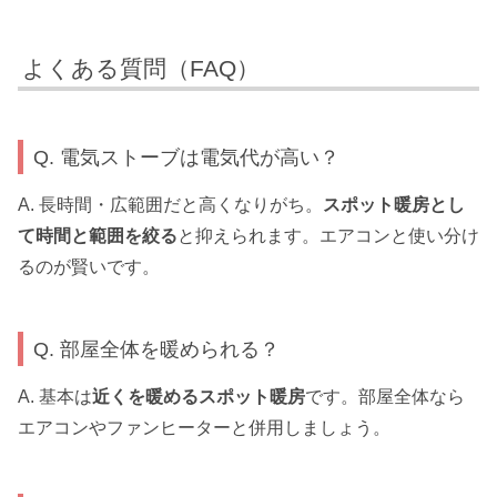
よくある質問（FAQ）
Q. 電気ストーブは電気代が高い？
A. 長時間・広範囲だと高くなりがち。
スポット暖房とし
て時間と範囲を絞る
と抑えられます。エアコンと使い分け
るのが賢いです。
Q. 部屋全体を暖められる？
A. 基本は
近くを暖めるスポット暖房
です。部屋全体なら
エアコンやファンヒーターと併用しましょう。