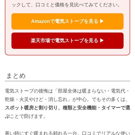
ックして、口コミと価格を見比べてみてください。
Amazonで電気ストーブを見る ▶
楽天市場で電気ストーブを見る ▶
まとめ
電気ストーブの後悔は「部屋全体は暖まらない・電気代・
乾燥・火災やけど・消し忘れ」が中心。でもその多くは、
スポット暖房と割り切り、種類と安全機能・タイマーで選
ぶ
ことで防げます。
寒い時にすぐ暖まれる頼れる一台。口コミでリアルな使い