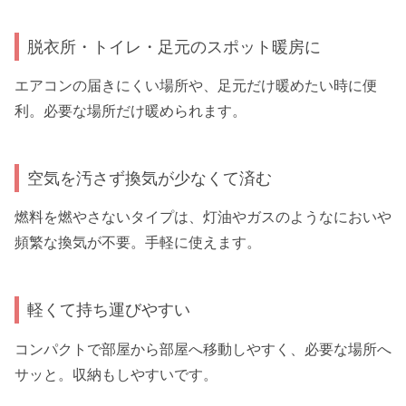
脱衣所・トイレ・足元のスポット暖房に
エアコンの届きにくい場所や、足元だけ暖めたい時に便
利。必要な場所だけ暖められます。
空気を汚さず換気が少なくて済む
燃料を燃やさないタイプは、灯油やガスのようなにおいや
頻繁な換気が不要。手軽に使えます。
軽くて持ち運びやすい
コンパクトで部屋から部屋へ移動しやすく、必要な場所へ
サッと。収納もしやすいです。