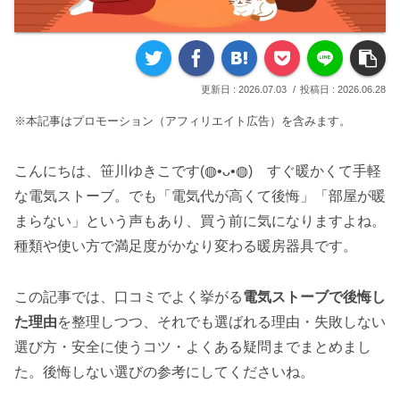
2026.07.03
2026.06.28
※本記事はプロモーション（アフィリエイト広告）を含みます。
こんにちは、笹川ゆきこです(◍•ᴗ•◍) すぐ暖かくて手軽
な電気ストーブ。でも「電気代が高くて後悔」「部屋が暖
まらない」という声もあり、買う前に気になりますよね。
種類や使い方で満足度がかなり変わる暖房器具です。
この記事では、口コミでよく挙がる
電気ストーブで後悔し
た理由
を整理しつつ、それでも選ばれる理由・失敗しない
選び方・安全に使うコツ・よくある疑問までまとめまし
た。後悔しない選びの参考にしてくださいね。