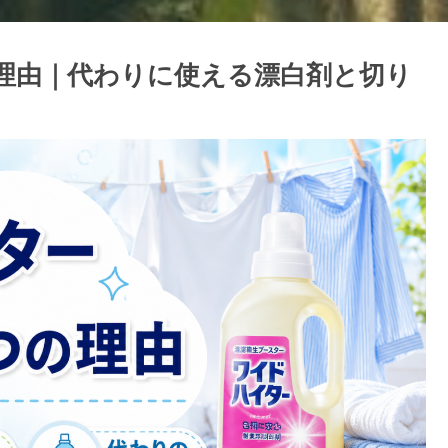
理由｜代わりに使える漂白剤と切り