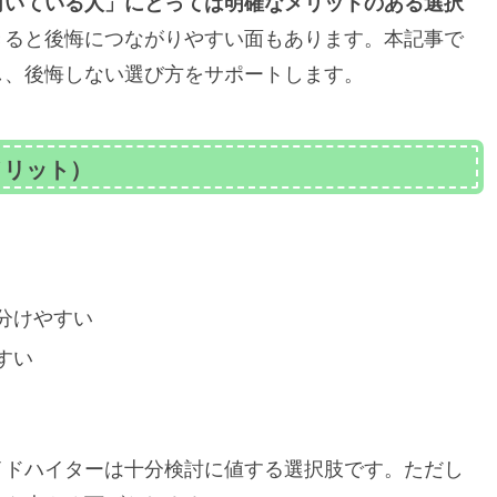
向いている人」にとっては明確なメリットのある選択
きると後悔につながりやすい面もあります。本記事で
し、後悔しない選び方をサポートします。
メリット）
分けやすい
すい
イドハイターは十分検討に値する選択肢です。ただし