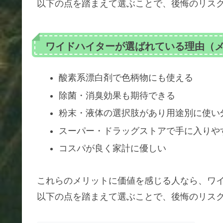
以下の点を踏まえて選ぶことで、後悔のリス
ワイドハイターが選ばれている理由（
酸素系漂白剤で色柄物にも使える
除菌・消臭効果も期待できる
粉末・液体の選択肢があり用途別に使い
スーパー・ドラッグストアで手に入りや
コスパが良く家計に優しい
これらのメリットに価値を感じる人なら、ワ
以下の点を踏まえて選ぶことで、後悔のリス