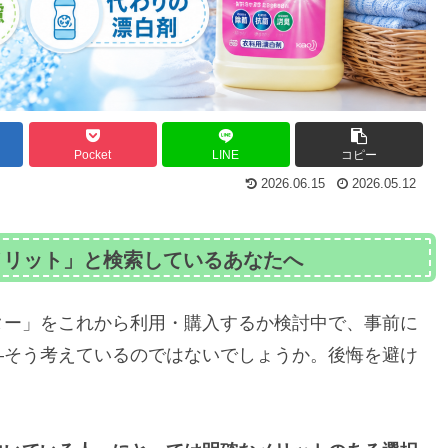
Pocket
LINE
コピー
2026.06.15
2026.05.12
メリット」と検索しているあなたへ
ター」をこれから利用・購入するか検討中で、事前に
―そう考えているのではないでしょうか。後悔を避け