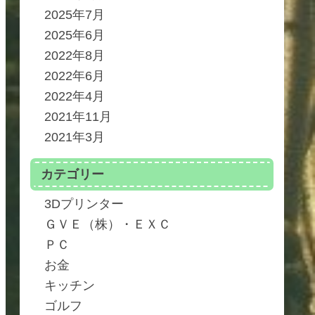
2025年7月
2025年6月
2022年8月
2022年6月
2022年4月
2021年11月
2021年3月
カテゴリー
3Dプリンター
ＧＶＥ（株）・ＥＸＣ
ＰＣ
お金
キッチン
ゴルフ