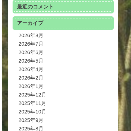
最近のコメント
アーカイブ
2026年8月
2026年7月
2026年6月
2026年5月
2026年4月
2026年2月
2026年1月
2025年12月
2025年11月
2025年10月
2025年9月
2025年8月