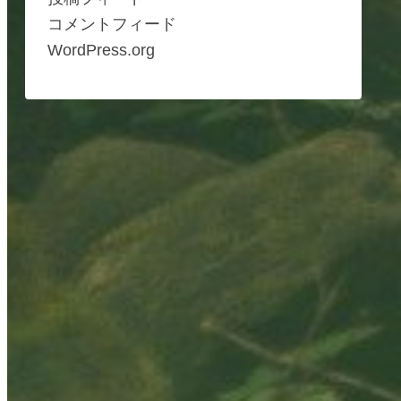
コメントフィード
WordPress.org