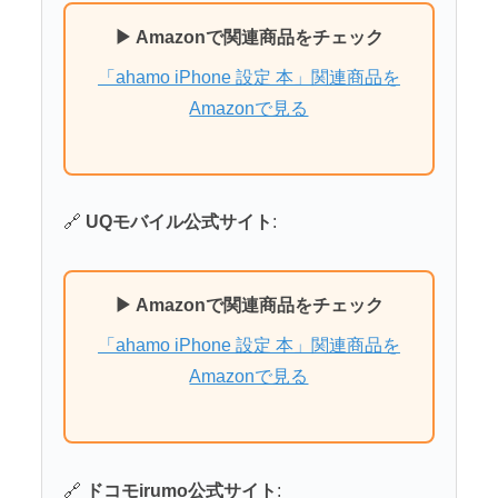
▶ Amazonで関連商品をチェック
「ahamo iPhone 設定 本」関連商品を
Amazonで見る
🔗
UQモバイル公式サイト
:
▶ Amazonで関連商品をチェック
「ahamo iPhone 設定 本」関連商品を
Amazonで見る
🔗
ドコモirumo公式サイト
: