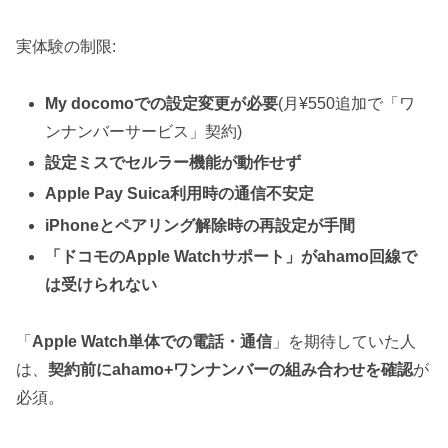
実体験の制限:
My docomoでの設定変更が必要
(月¥550追加で「ワ
ンナンバーサービス」契約)
設定ミスでセルラー機能が動作せず
Apple Pay Suica利用時の通信不安定
iPhoneとペアリング解除時の再設定が手間
「ドコモのApple Watchサポート」がahamo回線で
は受けられない
「
Apple Watch単体での電話・通信
」を期待していた人
は、
契約前にahamo+ワンナンバーの組み合わせを確認
が
必須。