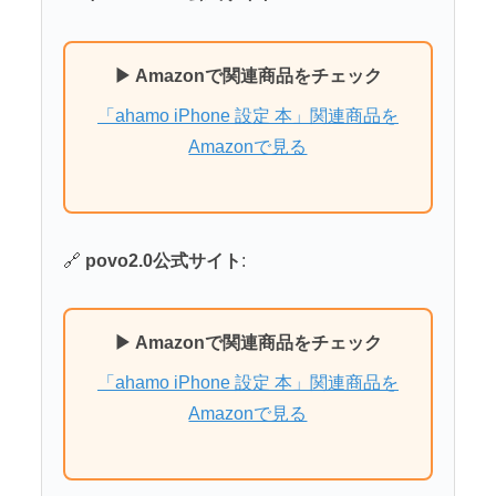
▶ Amazonで関連商品をチェック
「ahamo iPhone 設定 本」関連商品を
Amazonで見る
🔗
povo2.0公式サイト
:
▶ Amazonで関連商品をチェック
「ahamo iPhone 設定 本」関連商品を
Amazonで見る