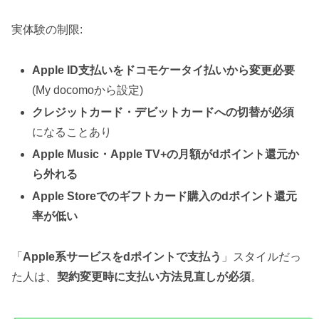
実体験の制限:
Apple ID支払いをドコモケータイ払いから変更必要
(My docomoから設定)
クレジットカード・デビットカードへの切替が必須
になることあり
Apple Music・Apple TV+の月額がdポイント還元か
ら外れる
Apple Storeでのギフトカード購入のdポイント還元
率が低い
「
Apple系サービスをdポイントで支払う
」スタイルだっ
た人は、
契約変更時に支払い方法見直しが必須
。