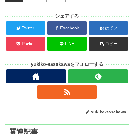
シェアする
Twitter
Facebook
はてブ
Pocket
LINE
コピー
yukiko-sasakawaをフォローする
yukiko-sasakawa
関連記事