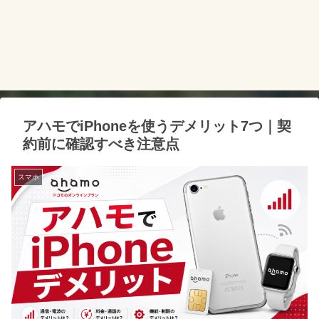
アハモでiPhoneを使うデメリット7つ｜契
約前に確認すべき注意点
スマホ