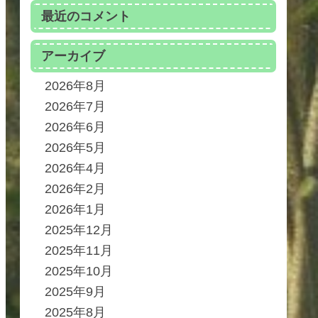
最近のコメント
アーカイブ
2026年8月
2026年7月
2026年6月
2026年5月
2026年4月
2026年2月
2026年1月
2025年12月
2025年11月
2025年10月
2025年9月
2025年8月