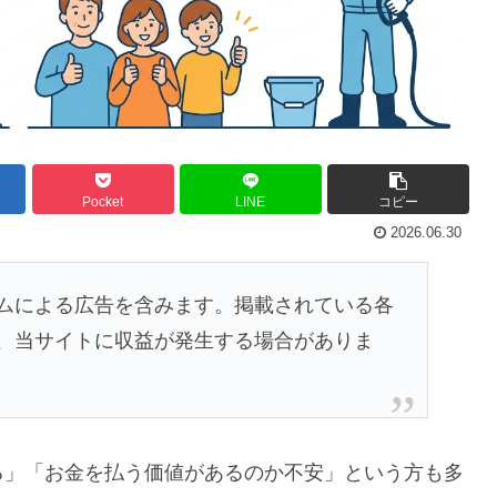
Pocket
LINE
コピー
2026.06.30
ムによる広告を含みます。掲載されている各
、当サイトに収益が発生する場合がありま
る」「お金を払う価値があるのか不安」という方も多