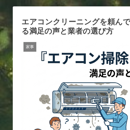
エアコンクリーニングを頼んで
る満足の声と業者の選び方
家事