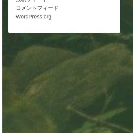
コメントフィード
WordPress.org