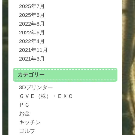
2025年7月
2025年6月
2022年8月
2022年6月
2022年4月
2021年11月
2021年3月
カテゴリー
3Dプリンター
ＧＶＥ（株）・ＥＸＣ
ＰＣ
お金
キッチン
ゴルフ