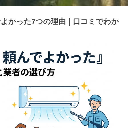
よかった7つの理由｜口コミでわか