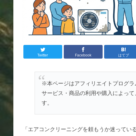
Twitter
Facebook
はてブ
※本ページはアフィリエイトプログラ
サービス・商品の利用や購入によって
す。
「エアコンクリーニングを頼もうか迷ってい