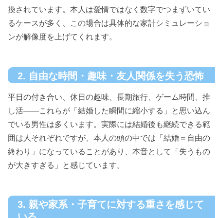
換されています。本人は愛情ではなく数字でつまずいてい
るケースが多く、この場合は具体的な家計シミュレーショ
ンが解像度を上げてくれます。
2. 自由な時間・趣味・友人関係を失う恐怖
平日の付き合い、休日の趣味、長期旅行、ゲーム時間、推
し活——これらが「結婚した瞬間に縮小する」と思い込ん
でいる男性は多くいます。実際には結婚後も継続できる範
囲は人それぞれですが、本人の頭の中では「結婚＝自由の
終わり」になっていることがあり、本音として「失うもの
が大きすぎる」と感じています。
3. 親や家系・子育てに対する重さを感じて
いる