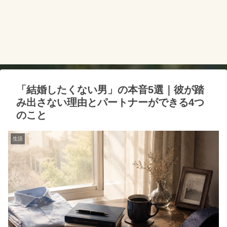
「結婚したくない男」の本音5選｜彼が踏
み出さない理由とパートナーができる4つ
のこと
生活