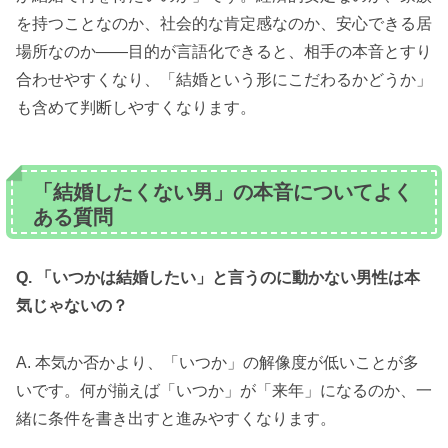
を持つことなのか、社会的な肯定感なのか、安心できる居
場所なのか——目的が言語化できると、相手の本音とすり
合わせやすくなり、「結婚という形にこだわるかどうか」
も含めて判断しやすくなります。
「結婚したくない男」の本音についてよく
ある質問
Q. 「いつかは結婚したい」と言うのに動かない男性は本
気じゃないの？
A. 本気か否かより、「いつか」の解像度が低いことが多
いです。何が揃えば「いつか」が「来年」になるのか、一
緒に条件を書き出すと進みやすくなります。