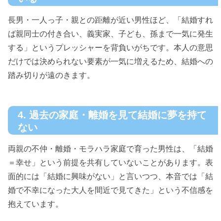
長男・一人っ子・親との距離が近い男性ほど、「結婚すれ
ば親同士の付き合い、義実家、子ども、孫まで一気に発生
する」というプレッシャーを背負いがちです。本人の意思
だけでは決められない要素が一気に増えるため、結婚への
踏み切りが遠のきます。
4. 過去の家庭・離婚を見て結婚に夢を持て
ない
両親の不仲・離婚・モラハラ家庭で育った男性は、「結婚
＝幸せ」という前提を共有していないことがあります。表
面的には「結婚に興味がない」と言いつつ、本音では「結
婚で不幸になった大人を間近で見てきた」という不信感を
抱えています。