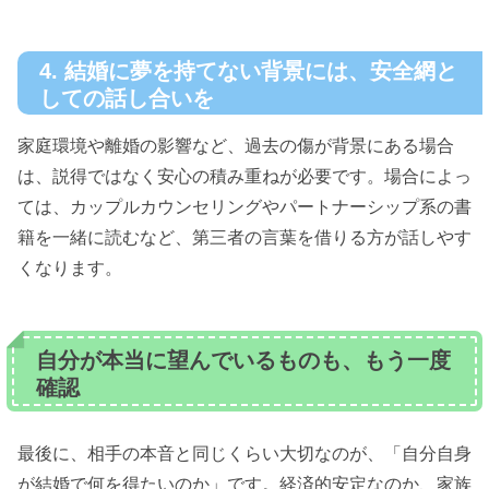
4. 結婚に夢を持てない背景には、安全網と
しての話し合いを
家庭環境や離婚の影響など、過去の傷が背景にある場合
は、説得ではなく安心の積み重ねが必要です。場合によっ
ては、カップルカウンセリングやパートナーシップ系の書
籍を一緒に読むなど、第三者の言葉を借りる方が話しやす
くなります。
自分が本当に望んでいるものも、もう一度
確認
最後に、相手の本音と同じくらい大切なのが、「自分自身
が結婚で何を得たいのか」です。経済的安定なのか、家族