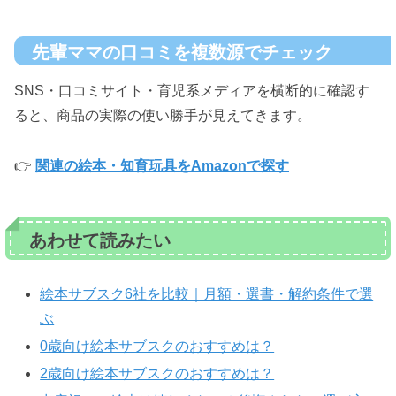
先輩ママの口コミを複数源でチェック
SNS・口コミサイト・育児系メディアを横断的に確認す
ると、商品の実際の使い勝手が見えてきます。
👉
関連の絵本・知育玩具をAmazonで探す
あわせて読みたい
絵本サブスク6社を比較｜月額・選書・解約条件で選
ぶ
0歳向け絵本サブスクのおすすめは？
2歳向け絵本サブスクのおすすめは？