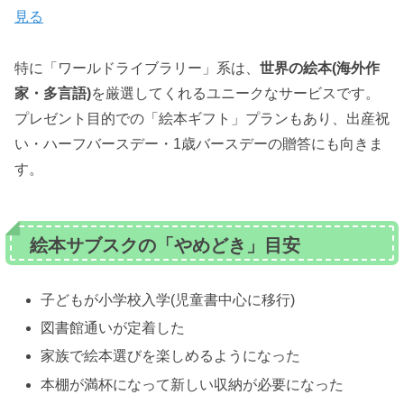
見る
特に「ワールドライブラリー」系は、
世界の絵本(海外作
家・多言語)
を厳選してくれるユニークなサービスです。
プレゼント目的での「絵本ギフト」プランもあり、出産祝
い・ハーフバースデー・1歳バースデーの贈答にも向きま
す。
絵本サブスクの「やめどき」目安
子どもが小学校入学(児童書中心に移行)
図書館通いが定着した
家族で絵本選びを楽しめるようになった
本棚が満杯になって新しい収納が必要になった