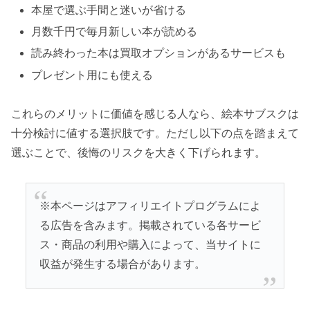
本屋で選ぶ手間と迷いが省ける
月数千円で毎月新しい本が読める
読み終わった本は買取オプションがあるサービスも
プレゼント用にも使える
これらのメリットに価値を感じる人なら、絵本サブスクは
十分検討に値する選択肢です。ただし以下の点を踏まえて
選ぶことで、後悔のリスクを大きく下げられます。
※本ページはアフィリエイトプログラムによ
る広告を含みます。掲載されている各サービ
ス・商品の利用や購入によって、当サイトに
収益が発生する場合があります。