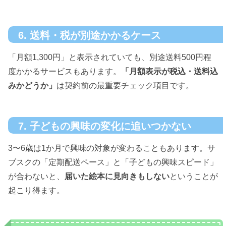
6. 送料・税が別途かかるケース
「月額1,300円」と表示されていても、別途送料500円程
度かかるサービスもあります。
「月額表示が税込・送料込
みかどうか」
は契約前の最重要チェック項目です。
7. 子どもの興味の変化に追いつかない
3〜6歳は1か月で興味の対象が変わることもあります。サ
ブスクの「定期配送ペース」と「子どもの興味スピード」
が合わないと、
届いた絵本に見向きもしない
ということが
起こり得ます。