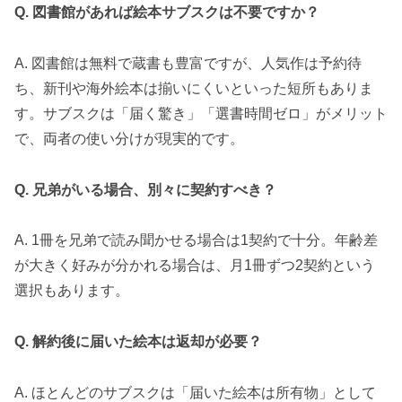
Q. 図書館があれば絵本サブスクは不要ですか？
A. 図書館は無料で蔵書も豊富ですが、人気作は予約待
ち、新刊や海外絵本は揃いにくいといった短所もありま
す。サブスクは「届く驚き」「選書時間ゼロ」がメリット
で、両者の使い分けが現実的です。
Q. 兄弟がいる場合、別々に契約すべき？
A. 1冊を兄弟で読み聞かせる場合は1契約で十分。年齢差
が大きく好みが分かれる場合は、月1冊ずつ2契約という
選択もあります。
Q. 解約後に届いた絵本は返却が必要？
A. ほとんどのサブスクは「届いた絵本は所有物」として