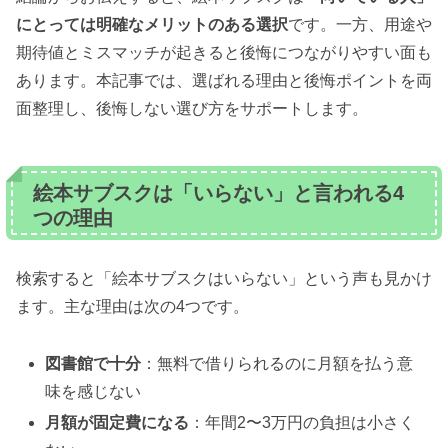
にとっては明確なメリットのある選択
です。一方、用途や
期待値とミスマッチが起きると後悔につながりやすい面も
あります。本記事では、選ばれる理由と後悔ポイントを両
面整理し、後悔しない選び方をサポートします。
絵本サブスクは「いらない」と言われる4
つの理由
検索すると「絵本サブスクはいらない」という声も見かけ
ます。主な理由は次の4つです。
図書館で十分
：無料で借りられるのに月額を払う意
味を感じない
月額が固定費になる
：年間2〜3万円の負担は小さく