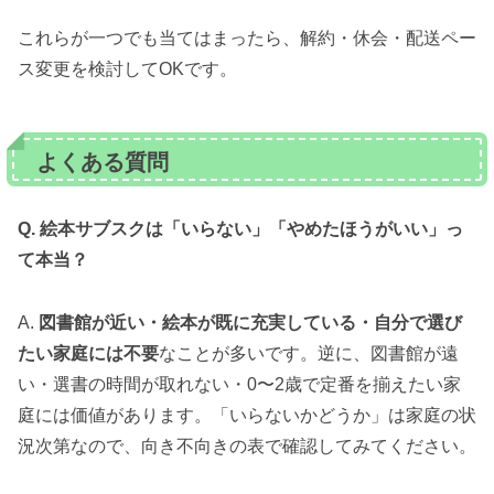
これらが一つでも当てはまったら、解約・休会・配送ペー
ス変更を検討してOKです。
よくある質問
Q. 絵本サブスクは「いらない」「やめたほうがいい」っ
て本当？
A.
図書館が近い・絵本が既に充実している・自分で選び
たい家庭には不要
なことが多いです。逆に、図書館が遠
い・選書の時間が取れない・0〜2歳で定番を揃えたい家
庭には価値があります。「いらないかどうか」は家庭の状
況次第なので、向き不向きの表で確認してみてください。