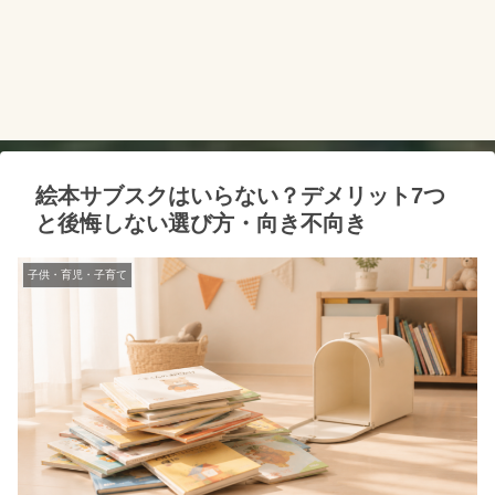
絵本サブスクはいらない？デメリット7つ
と後悔しない選び方・向き不向き
子供・育児・子育て