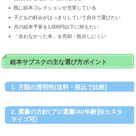
既に絵本コレクションが充実している
子どもの好みがはっきりしていて自分で選びたい
月の絵本予算を1,000円以下に抑えたい
「合わなかった本」を売却・処分しにくい
絵本サブスクの主な選び方ポイント
1. 月額の透明性(送料・税込で比較)
2. 選書の方針(プロ選書/AI/年齢別/カスタ
マイズ可)