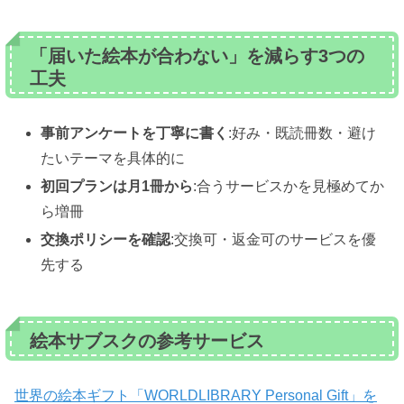
「届いた絵本が合わない」を減らす3つの
工夫
事前アンケートを丁寧に書く
:好み・既読冊数・避け
たいテーマを具体的に
初回プランは月1冊から
:合うサービスかを見極めてか
ら増冊
交換ポリシーを確認
:交換可・返金可のサービスを優
先する
絵本サブスクの参考サービス
世界の絵本ギフト「WORLDLIBRARY Personal Gift」を