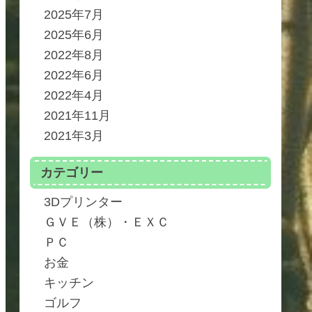
2025年7月
2025年6月
2022年8月
2022年6月
2022年4月
2021年11月
2021年3月
カテゴリー
3Dプリンター
ＧＶＥ（株）・ＥＸＣ
ＰＣ
お金
キッチン
ゴルフ