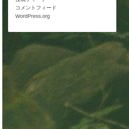
コメントフィード
WordPress.org