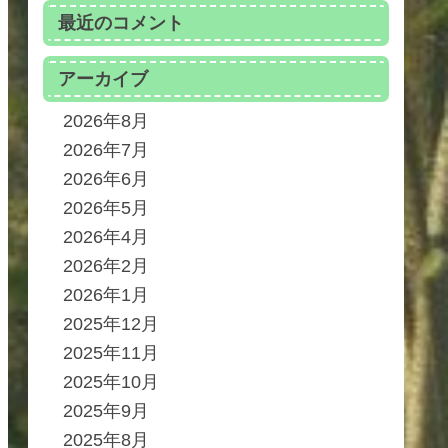
最近のコメント
アーカイブ
2026年8月
2026年7月
2026年6月
2026年5月
2026年4月
2026年2月
2026年1月
2025年12月
2025年11月
2025年10月
2025年9月
2025年8月