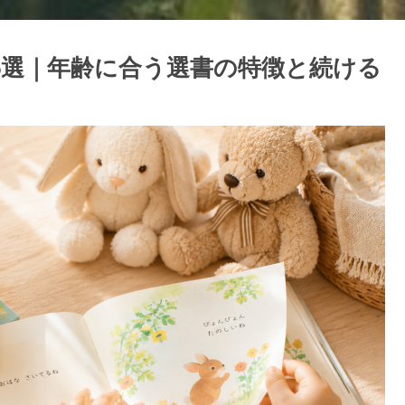
5選｜年齢に合う選書の特徴と続ける