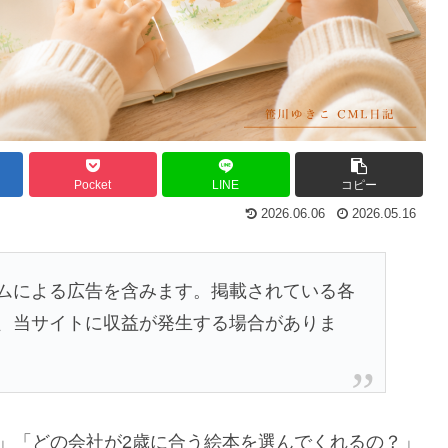
Pocket
LINE
コピー
2026.06.06
2026.05.16
ムによる広告を含みます。掲載されている各
、当サイトに収益が発生する場合がありま
」「どの会社が2歳に合う絵本を選んでくれるの？」