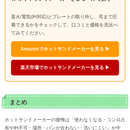
直火/電気(IH対応)とプレートの取り外し、耳まで圧
着できるかをチェックして、口コミと価格を見比べ
てみてください。
Amazonでホットサンドメーカーを見る ▶
楽天市場でホットサンドメーカーを見る ▶
まとめ
ホットサンドメーカーの後悔は「使わなくなる・コンロ占
有やIH不可・場所・パンが合わない・洗いにくい」が中