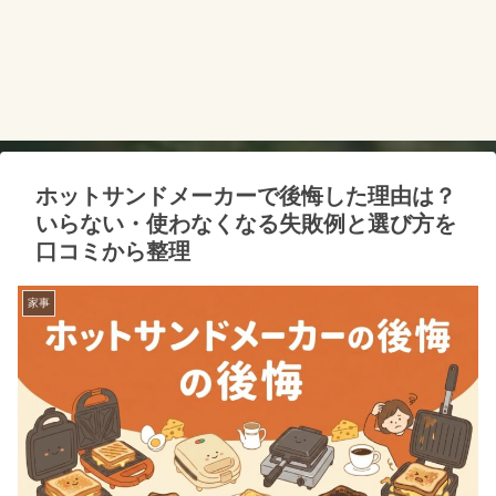
ホットサンドメーカーで後悔した理由は？
いらない・使わなくなる失敗例と選び方を
口コミから整理
家事