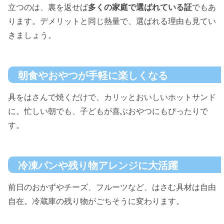
立つのは、裏を返せば
多くの家庭で選ばれている証
でもあ
ります。デメリットと同じ熱量で、選ばれる理由も見てい
きましょう。
朝食やおやつが手軽に楽しくなる
具をはさんで焼くだけで、カリッとおいしいホットサンド
に。忙しい朝でも、子どもが喜ぶおやつにもぴったりで
す。
冷凍パンや残り物アレンジに大活躍
前日のおかずやチーズ、フルーツなど、はさむ具材は自由
自在。冷蔵庫の残り物がごちそうに変わります。