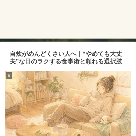
自炊がめんどくさい人へ｜“やめても大丈
夫”な日のラクする食事術と頼れる選択肢
食