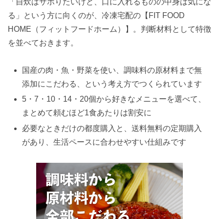
「自炊はサボりたいけど、口に入れるものの中身は気にな
る」という方に向くのが、冷凍宅配の【FIT FOOD
HOME（フィットフードホーム）】。判断材料として特徴
を並べておきます。
国産の肉・魚・野菜を使い、調味料の原材料まで無
添加にこだわる、という考え方でつくられています
5・7・10・14・20個から好きなメニューを選べて、
まとめて頼むほど1食あたりは割安に
必要なときだけの都度購入と、送料無料の定期購入
があり、生活ペースに合わせやすい仕組みです