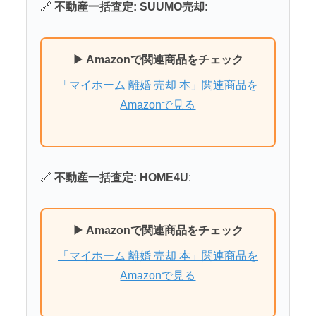
🔗
不動産一括査定: SUUMO売却
:
▶ Amazonで関連商品をチェック
「マイホーム 離婚 売却 本」関連商品を
Amazonで見る
🔗
不動産一括査定: HOME4U
:
▶ Amazonで関連商品をチェック
「マイホーム 離婚 売却 本」関連商品を
Amazonで見る