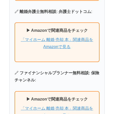
🔗
離婚弁護士無料相談: 弁護士ドットコム
:
▶ Amazonで関連商品をチェック
「マイホーム 離婚 売却 本」関連商品を
Amazonで見る
🔗
ファイナンシャルプランナー無料相談: 保険
チャンネル
:
▶ Amazonで関連商品をチェック
「マイホーム 離婚 売却 本」関連商品を