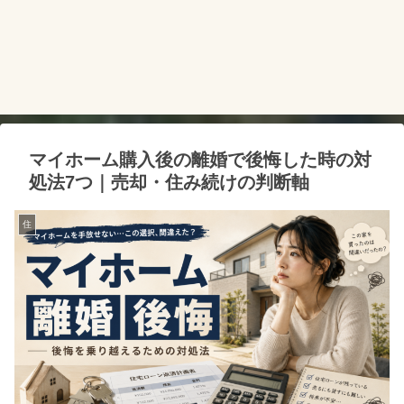
マイホーム購入後の離婚で後悔した時の対
処法7つ｜売却・住み続けの判断軸
住