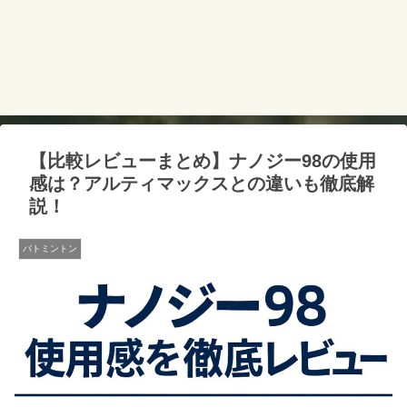
【比較レビューまとめ】ナノジー98の使用
感は？アルティマックスとの違いも徹底解
説！
バトミントン