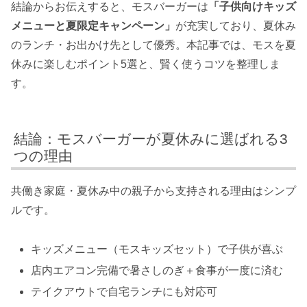
結論からお伝えすると、モスバーガーは
「子供向けキッズ
メニューと夏限定キャンペーン」
が充実しており、夏休み
のランチ・お出かけ先として優秀。本記事では、モスを夏
休みに楽しむポイント5選と、賢く使うコツを整理しま
す。
結論：モスバーガーが夏休みに選ばれる3
つの理由
共働き家庭・夏休み中の親子から支持される理由はシンプ
ルです。
キッズメニュー（モスキッズセット）で子供が喜ぶ
店内エアコン完備で暑さしのぎ＋食事が一度に済む
テイクアウトで自宅ランチにも対応可