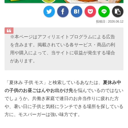
2026.06.12
※本ページはアフィリエイトプログラムによる広告
を含みます。掲載されている各サービス・商品の利
用や購入によって、当サイトに収益が発生する場合
があります。
「夏休み 子供 モス」と検索しているあなたは、
夏休み中
の子供のお昼ごはんやお出かけ先
を悩んでいるのではない
でしょうか。共働き家庭で連日のお弁当作りに疲れた方
や、暑い日に子供と気軽にランチできる場所を探している
方に、モスバーガーは強い味方です。