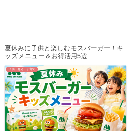
夏休みに子供と楽しむモスバーガー！キ
ッズメニュー＆お得活用5選
子供・育児・子育て