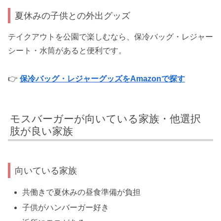
夏休みの子供との外出グッズ
テイクアウトを公園で楽しむなら、保冷バッグ・レジャー
シート・水筒があると便利です。
👉
保冷バッグ・レジャーグッズをAmazonで探す
モスバーガーが向いている家族・他選択
肢が良い家族
向いている家族
共働きで夏休みの昼食準備が負担
子供がハンバーガー好き