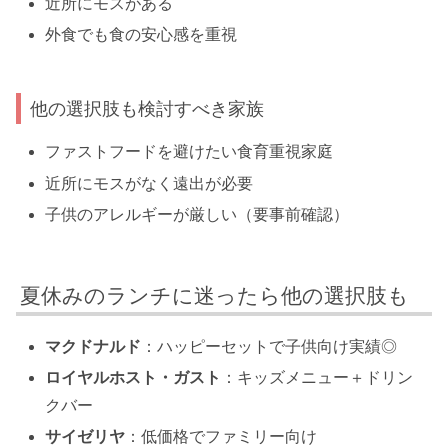
近所にモスがある
外食でも食の安心感を重視
他の選択肢も検討すべき家族
ファストフードを避けたい食育重視家庭
近所にモスがなく遠出が必要
子供のアレルギーが厳しい（要事前確認）
夏休みのランチに迷ったら他の選択肢も
マクドナルド
：ハッピーセットで子供向け実績◎
ロイヤルホスト・ガスト
：キッズメニュー＋ドリン
クバー
サイゼリヤ
：低価格でファミリー向け