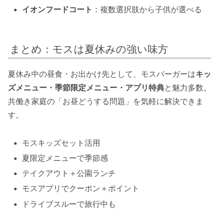
イオンフードコート
：複数選択肢から子供が選べる
まとめ：モスは夏休みの強い味方
夏休み中の昼食・お出かけ先として、モスバーガーは
キッ
ズメニュー・季節限定メニュー・アプリ特典
と魅力多数。
共働き家庭の「お昼どうする問題」を気軽に解決できま
す。
モスキッズセット活用
夏限定メニューで季節感
テイクアウト＋公園ランチ
モスアプリでクーポン＋ポイント
ドライブスルーで旅行中も