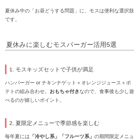
夏休み中の「お昼どうする問題」に、モスは便利な選択肢
です。
夏休みに楽しむモスバーガー活用5選
1. モスキッズセットで子供が満足
ハンバーガー or チキンナゲット＋オレンジジュース＋ポ
テトの組み合わせ。
おもちゃ付き
なので、食事後も少し遊
べるのが嬉しいポイント。
2. 夏限定メニューで季節感を楽しむ
毎年夏には
「冷やし系」「フルーツ系」
の期間限定メニュ