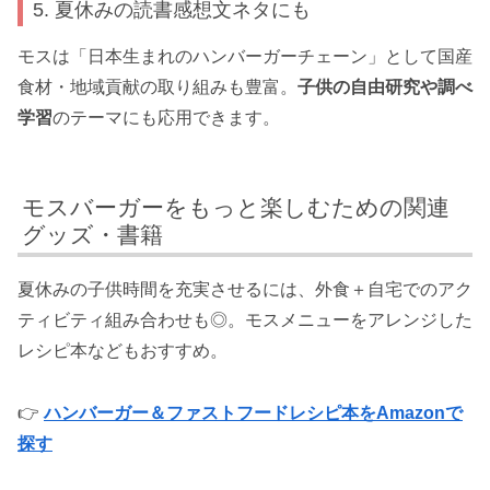
5. 夏休みの読書感想文ネタにも
モスは「日本生まれのハンバーガーチェーン」として国産
食材・地域貢献の取り組みも豊富。
子供の自由研究や調べ
学習
のテーマにも応用できます。
モスバーガーをもっと楽しむための関連
グッズ・書籍
夏休みの子供時間を充実させるには、外食＋自宅でのアク
ティビティ組み合わせも◎。モスメニューをアレンジした
レシピ本などもおすすめ。
👉
ハンバーガー＆ファストフードレシピ本をAmazonで
探す