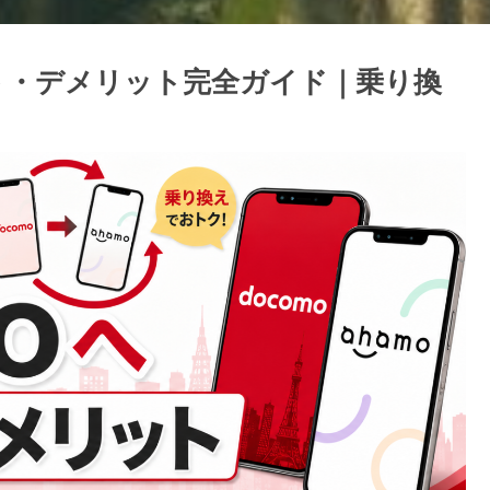
ット・デメリット完全ガイド｜乗り換