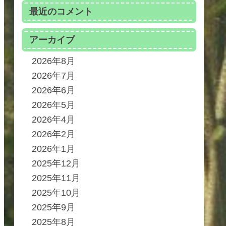
最近のコメント
アーカイブ
2026年8月
2026年7月
2026年6月
2026年5月
2026年4月
2026年2月
2026年1月
2025年12月
2025年11月
2025年10月
2025年9月
2025年8月