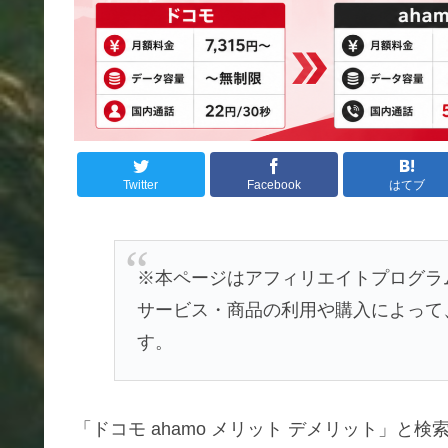
Twitter
Facebook
はてブ
※本ページはアフィリエイトプログラ
サービス・商品の利用や購入によって
す。
「ドコモ ahamo メリット デメリット」と