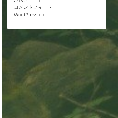
コメントフィード
WordPress.org