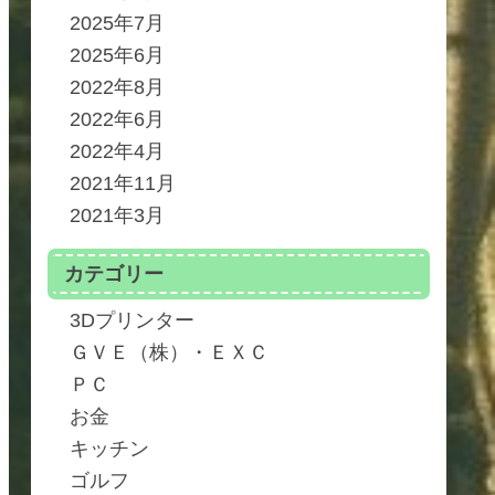
2025年7月
2025年6月
2022年8月
2022年6月
2022年4月
2021年11月
2021年3月
カテゴリー
3Dプリンター
ＧＶＥ（株）・ＥＸＣ
ＰＣ
お金
キッチン
ゴルフ