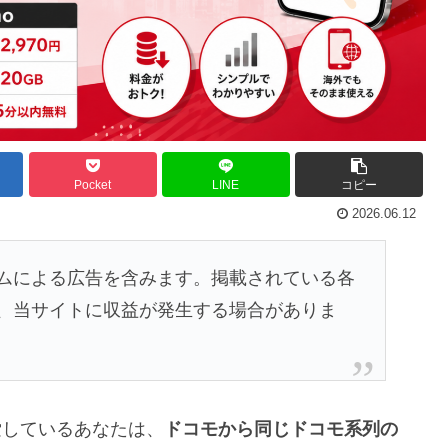
Pocket
LINE
コピー
2026.06.12
ムによる広告を含みます。掲載されている各
、当サイトに収益が発生する場合がありま
検索しているあなたは、
ドコモから同じドコモ系列の