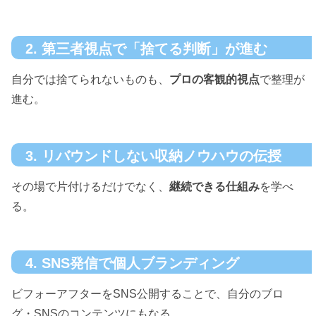
2. 第三者視点で「捨てる判断」が進む
自分では捨てられないものも、
プロの客観的視点
で整理が
進む。
3. リバウンドしない収納ノウハウの伝授
その場で片付けるだけでなく、
継続できる仕組み
を学べ
る。
4. SNS発信で個人ブランディング
ビフォーアフターをSNS公開することで、自分のブロ
グ・SNSのコンテンツにもなる。