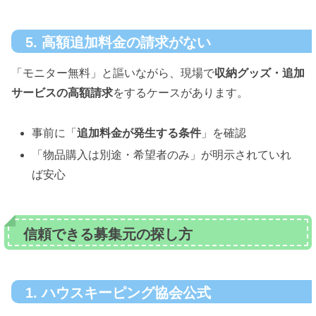
5. 高額追加料金の請求がない
「モニター無料」と謳いながら、現場で
収納グッズ・追加
サービスの高額請求
をするケースがあります。
事前に「
追加料金が発生する条件
」を確認
「物品購入は別途・希望者のみ」が明示されていれ
ば安心
信頼できる募集元の探し方
1. ハウスキーピング協会公式