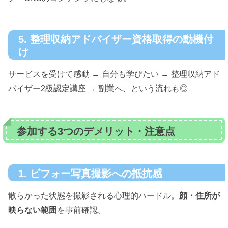
5. 整理収納アドバイザー資格取得の動機付
け
サービスを受けて感動 → 自分も学びたい → 整理収納アド
バイザー2級認定講座 → 副業へ、という流れも◎
参加する3つのデメリット・注意点
1. ビフォー写真撮影への抵抗感
散らかった状態を撮影される心理的ハードル。
顔・住所が
映らない範囲
を事前確認。