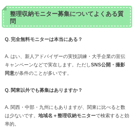
整理収納モニター募集についてよくある質
問
Q. 完全無料モニターは本当にある？
A. はい、新人アドバイザーの実技訓練・大手企業の宣伝
キャンペーンなどで実在します。ただし
SNS公開・撮影
同意
が条件のことが多いです。
Q. 関東以外でも募集はありますか？
A. 関西・中部・九州にもありますが、関東に比べると数
は少ないです。
地域名＋整理収納モニター
で検索すると効
率的。