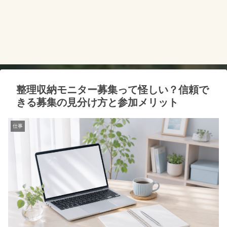
整理収納モニター募集って怪しい？信頼で
きる募集の見分け方と参加メリット
仕事