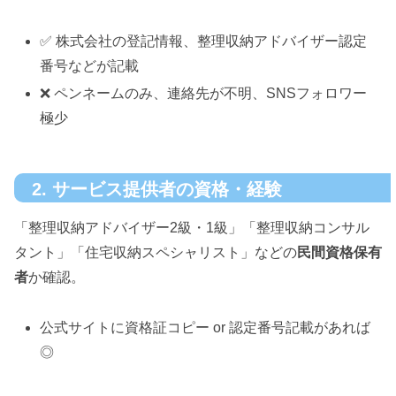
✅ 株式会社の登記情報、整理収納アドバイザー認定
番号などが記載
❌ ペンネームのみ、連絡先が不明、SNSフォロワー
極少
2. サービス提供者の資格・経験
「整理収納アドバイザー2級・1級」「整理収納コンサル
タント」「住宅収納スペシャリスト」などの
民間資格保有
者
か確認。
公式サイトに資格証コピー or 認定番号記載があれば
◎