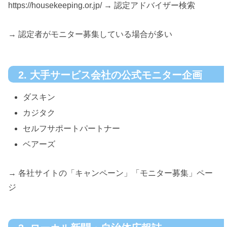
https://housekeeping.or.jp/ → 認定アドバイザー検索
→ 認定者がモニター募集している場合が多い
2. 大手サービス会社の公式モニター企画
ダスキン
カジタク
セルフサポートパートナー
ベアーズ
→ 各社サイトの「キャンペーン」「モニター募集」ペー
ジ