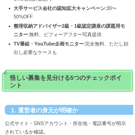
大手サービス会社の認知拡大キャンペーン
:30〜
50%OFF
整理収納アドバイザー2級・1級認定講座の課題用モ
ニター
:無料、ビフォーアフター写真提供
TV番組・YouTube企画モニター
:完全無料、ただし顔
出し必要なケースも
怪しい募集を見分ける5つのチェックポイ
ント
1. 運営者の身元が明確か
公式サイト・SNSアカウント・所在地・電話番号が明示
されているか確認。