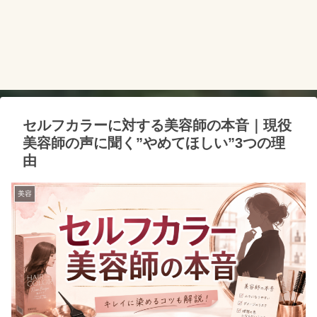
セルフカラーに対する美容師の本音｜現役
美容師の声に聞く”やめてほしい”3つの理
由
美容