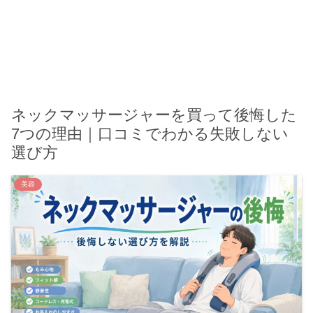
ネックマッサージャーを買って後悔した
7つの理由｜口コミでわかる失敗しない
選び方
美容