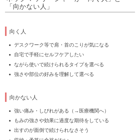
「向かない人」
向く人
デスクワーク等で肩・首のこりが気になる
自宅で手軽にセルフケアしたい
ながら使いで続けられるタイプを選べる
強さや部位の好みを理解して選べる
向かない人
強い痛み・しびれがある（→医療機関へ）
もみの強さや効果に過度な期待をしている
出すのが面倒で続けられなさそう