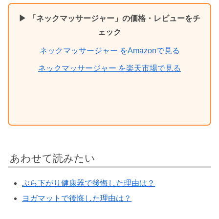
▶ 「ネックマッサージャー」の価格・レビューをチ
ェック
ネックマッサージャー をAmazonで見る
ネックマッサージャー を楽天市場で見る
あわせて読みたい
ぶら下がり健康器で後悔した理由は？
ヨガマットで後悔した理由は？