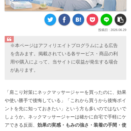
2026.06.29
※本ページはアフィリエイトプログラムによる広告
を含みます。掲載されている各サービス・商品の利
用や購入によって、当サイトに収益が発生する場合
があります。
「肩こり対策にネックマッサージャーを買ったのに、効果
や使い勝手で後悔している」「これから買うから後悔ポイ
ントを先に知っておきたい」という方も多いのではないで
しょうか。ネックマッサージャーは確かに自宅で手軽にケ
アできる反面、
効果の実感・もみの強さ・装着の手間・使