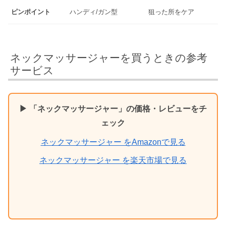
ピンポイント
ハンディ/ガン型
狙った所をケア
ネックマッサージャーを買うときの参考
サービス
▶ 「ネックマッサージャー」の価格・レビューをチ
ェック
ネックマッサージャー をAmazonで見る
ネックマッサージャー を楽天市場で見る