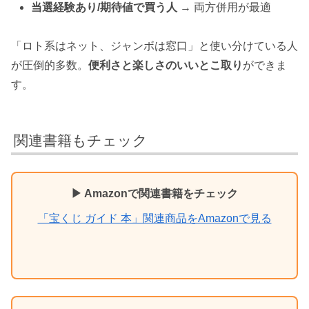
当選経験あり/期待値で買う人
→ 両方併用が最適
「ロト系はネット、ジャンボは窓口」と使い分けている人
が圧倒的多数。
便利さと楽しさのいいとこ取り
ができま
す。
関連書籍もチェック
▶ Amazonで関連書籍をチェック
「宝くじ ガイド 本」関連商品をAmazonで見る