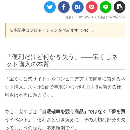
2026.05.31
2026.05.12
※本記事はプロモーションを含みます（PR）。
「便利だけど何かを失う」——宝くじネ
ット購入の本質
「宝くじ公式サイト」やコンビニアプリで簡単に買えるネ
ット購入。スマホ1台で年末ジャンボもロト6も買える便
利さは本当に魅力です。
でも、宝くじは
「当選確率を競う商品」ではなく「夢を買
うイベント」
。便利さと引き換えに、その大切な部分を失
ってしまうのなら、本末転倒です。