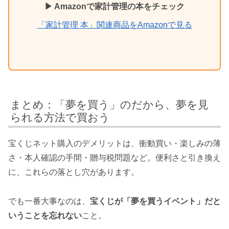
▶ Amazonで家計管理の本をチェック
「家計管理 本」関連商品をAmazonで見る
まとめ：「夢を買う」のだから、夢を見
られる方法で買おう
宝くじネット購入のデメリットは、衝動買い・楽しみの薄
さ・本人確認の手間・贈与税問題など。便利さと引き換え
に、これらの落とし穴があります。
でも一番大事なのは、
宝くじが「夢を買うイベント」だと
いうことを忘れない
こと。