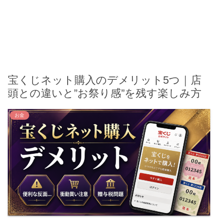
宝くじネット購入のデメリット5つ｜店
頭との違いと”お祭り感”を残す楽しみ方
お金