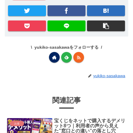
yukiko-sasakawaをフォローする
yukiko-sasakawa
関連記事
宝くじをネットで購入するデメリ
お金
ット8つ｜利用者の声から見え
た”窓口との違い”の落とし穴