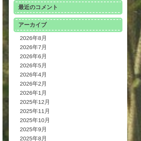
最近のコメント
アーカイブ
2026年8月
2026年7月
2026年6月
2026年5月
2026年4月
2026年2月
2026年1月
2025年12月
2025年11月
2025年10月
2025年9月
2025年8月