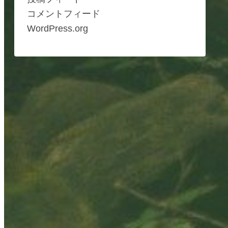
コメントフィード
WordPress.org