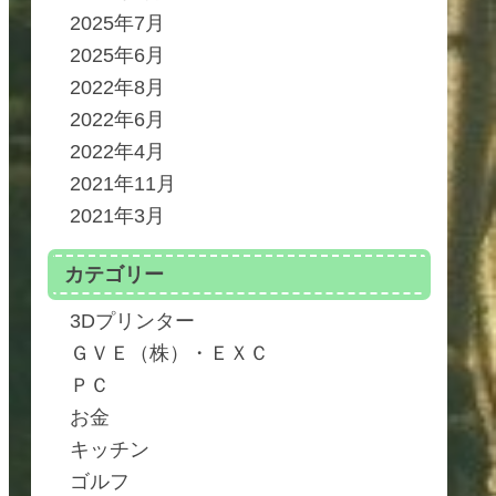
2025年7月
2025年6月
2022年8月
2022年6月
2022年4月
2021年11月
2021年3月
カテゴリー
3Dプリンター
ＧＶＥ（株）・ＥＸＣ
ＰＣ
お金
キッチン
ゴルフ