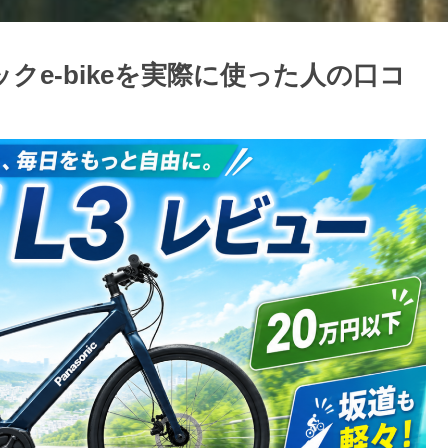
ックe-bikeを実際に使った人の口コ