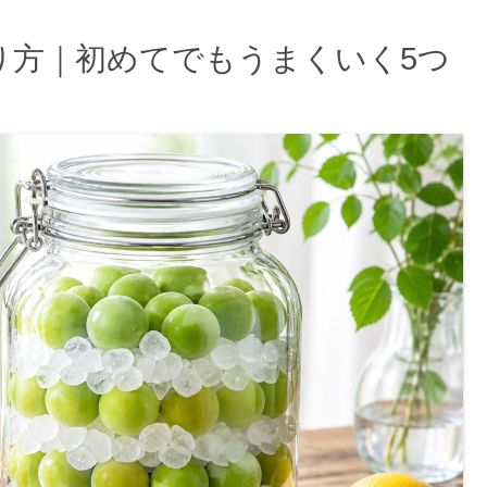
り方｜初めてでもうまくいく5つ