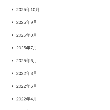
2025年10月
2025年9月
2025年8月
2025年7月
2025年6月
2022年8月
2022年6月
2022年4月