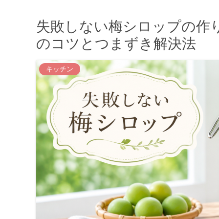
失敗しない梅シロップの作
のコツとつまずき解決法
キッチン