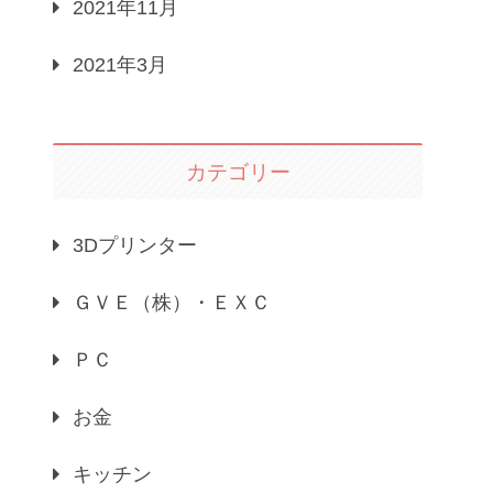
2021年11月
2021年3月
カテゴリー
3Dプリンター
ＧＶＥ（株）・ＥＸＣ
ＰＣ
お金
キッチン