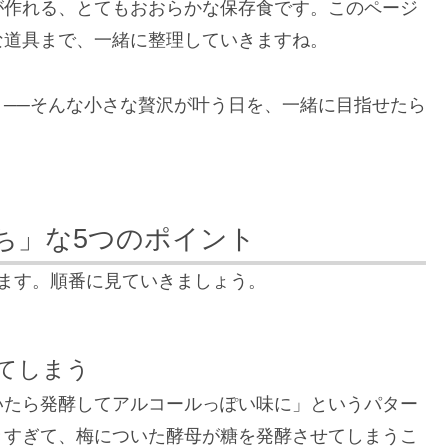
が作れる、とてもおおらかな保存食です。このページ
な道具まで、一緒に整理していきますね。
──そんな小さな贅沢が叶う日を、一緒に目指せたら
ち」な5つのポイント
ます。順番に見ていきましょう。
てしまう
いたら発酵してアルコールっぽい味に」というパター
きすぎて、梅についた酵母が糖を発酵させてしまうこ