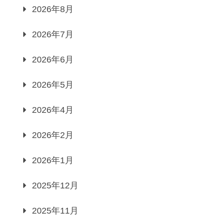
2026年8月
2026年7月
2026年6月
2026年5月
2026年4月
2026年2月
2026年1月
2025年12月
2025年11月