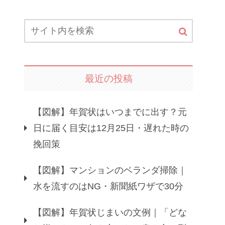
最近の投稿
【図解】年賀状はいつまでに出す？元
日に届く目安は12月25日・遅れた時の
挽回策
【図解】マンションのベランダ掃除｜
水を流すのはNG・新聞紙ワザで30分
【図解】年賀状じまいの文例｜「どな