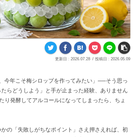
2026.07.28
2026.05.09
、今年こそ梅シロップを作ってみたい」──そう思っ
ったらどうしよう」と手が止まった経験、ありません
えたり発酵してアルコールになってしまったら、ちょ
つかの「失敗しがちなポイント」さえ押さえれば、初