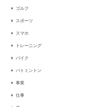
ゴルフ
スポーツ
スマホ
トレーニング
バイク
バトミントン
事業
仕事