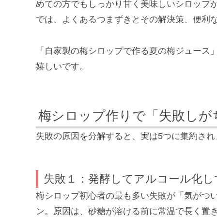
めての方でもしっかり甘く美味しいシロップ
では、よくあるつまずきとその解決策、便利
「自家製の梅シロップで作る夏の梅ジュース」
嬉しいです。
梅シロップ作りで「失敗しが
失敗の原因を分解すると、実は5つに集約され
失敗１：発酵してアルコール化し
梅シロップ初心者の最も多い失敗が「気がつ
ン。原因は、砂糖が溶ける前に常温で長く置