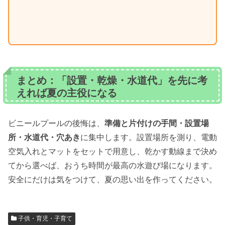
まとめ：「設置・乾燥・水道代」を先に考
えれば夏の主役になる
ビニールプールの後悔は、
準備と片付けの手間・設置場
所・水道代・穴あき
に集中します。設置場所を測り、電動
空気入れとマットをセットで用意し、乾かす動線まで決め
てから選べば、おうち時間が最高の水遊び場になります。
安全にだけは気をつけて、夏の思い出を作ってください。
子供・育児・子育て