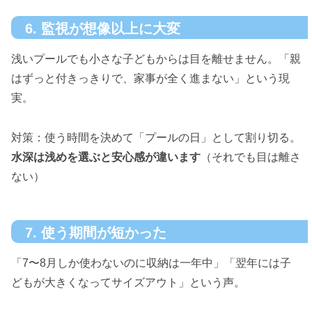
6. 監視が想像以上に大変
浅いプールでも小さな子どもからは目を離せません。「親
はずっと付きっきりで、家事が全く進まない」という現
実。
対策：使う時間を決めて「プールの日」として割り切る。
水深は浅めを選ぶと安心感が違います
（それでも目は離さ
ない）
7. 使う期間が短かった
「7〜8月しか使わないのに収納は一年中」「翌年には子
どもが大きくなってサイズアウト」という声。