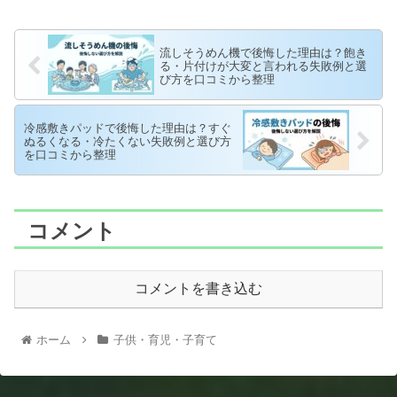
流しそうめん機で後悔した理由は？飽き
る・片付けが大変と言われる失敗例と選
び方を口コミから整理
冷感敷きパッドで後悔した理由は？すぐ
ぬるくなる・冷たくない失敗例と選び方
を口コミから整理
コメント
コメントを書き込む
ホーム
子供・育児・子育て