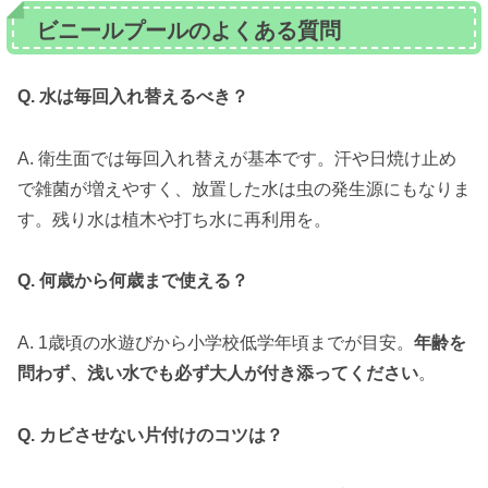
ビニールプールのよくある質問
Q. 水は毎回入れ替えるべき？
A. 衛生面では毎回入れ替えが基本です。汗や日焼け止め
で雑菌が増えやすく、放置した水は虫の発生源にもなりま
す。残り水は植木や打ち水に再利用を。
Q. 何歳から何歳まで使える？
A. 1歳頃の水遊びから小学校低学年頃までが目安。
年齢を
問わず、浅い水でも必ず大人が付き添ってください
。
Q. カビさせない片付けのコツは？