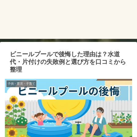
ビニールプールで後悔した理由は？水道
代・片付けの失敗例と選び方を口コミから
整理
子供・育児・子育て