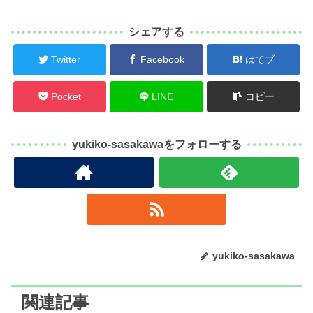
シェアする
Twitter
Facebook
はてブ
Pocket
LINE
コピー
yukiko-sasakawaをフォローする
yukiko-sasakawa
関連記事