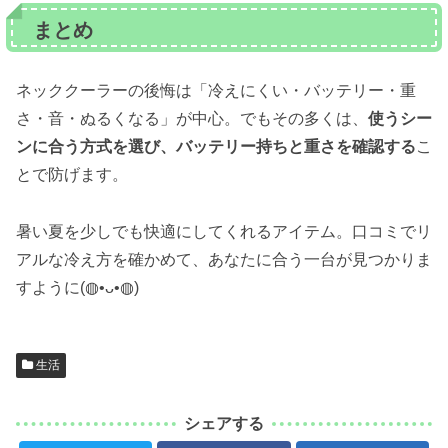
まとめ
ネッククーラーの後悔は「冷えにくい・バッテリー・重
さ・音・ぬるくなる」が中心。でもその多くは、
使うシー
ンに合う方式を選び、バッテリー持ちと重さを確認する
こ
とで防げます。
暑い夏を少しでも快適にしてくれるアイテム。口コミでリ
アルな冷え方を確かめて、あなたに合う一台が見つかりま
すように(◍•ᴗ•◍)
生活
シェアする