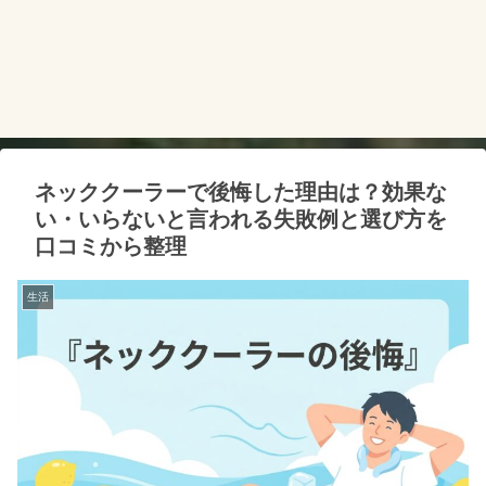
ネッククーラーで後悔した理由は？効果な
い・いらないと言われる失敗例と選び方を
口コミから整理
生活