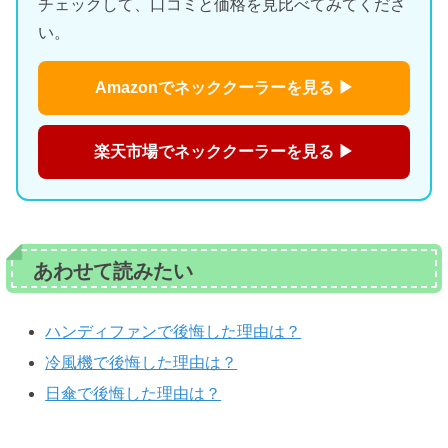
チェックして、口コミと価格を見比べてみてくださ
い。
Amazonでネッククーラーを見る ▶
楽天市場でネッククーラーを見る ▶
あわせて読みたい
ハンディファンで後悔した理由は？
冷風機で後悔した理由は？
日傘で後悔した理由は？