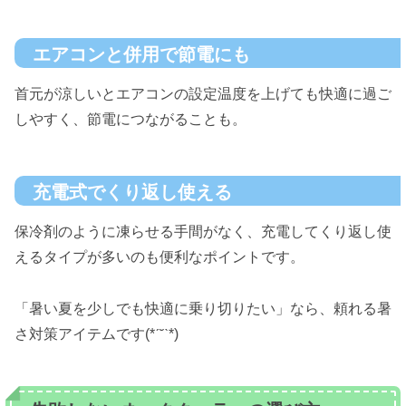
エアコンと併用で節電にも
首元が涼しいとエアコンの設定温度を上げても快適に過ご
しやすく、節電につながることも。
充電式でくり返し使える
保冷剤のように凍らせる手間がなく、充電してくり返し使
えるタイプが多いのも便利なポイントです。
「暑い夏を少しでも快適に乗り切りたい」なら、頼れる暑
さ対策アイテムです(*ˊ˘ˋ*)