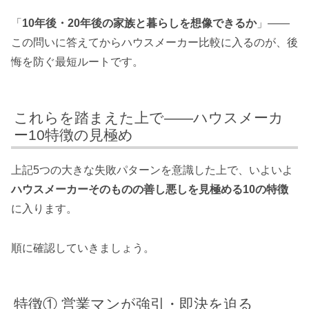
「
10年後・20年後の家族と暮らしを想像できるか
」——
この問いに答えてからハウスメーカー比較に入るのが、後
悔を防ぐ最短ルートです。
これらを踏まえた上で——ハウスメーカ
ー10特徴の見極め
上記5つの大きな失敗パターンを意識した上で、いよいよ
ハウスメーカーそのものの善し悪しを見極める10の特徴
に入ります。
順に確認していきましょう。
特徴① 営業マンが強引・即決を迫る