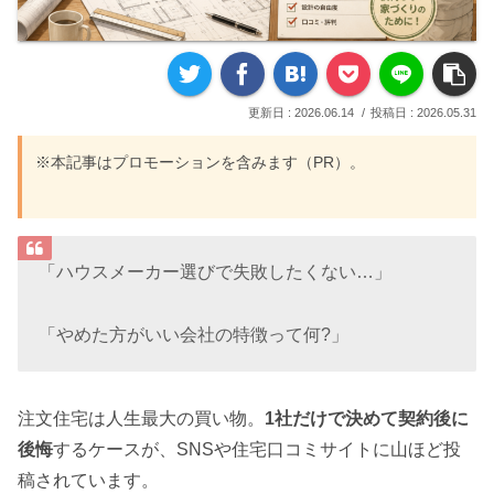
2026.06.14
2026.05.31
※本記事はプロモーションを含みます（PR）。
「ハウスメーカー選びで失敗したくない…」
「やめた方がいい会社の特徴って何?」
注文住宅は人生最大の買い物。
1社だけで決めて契約後に
後悔
するケースが、SNSや住宅口コミサイトに山ほど投
稿されています。