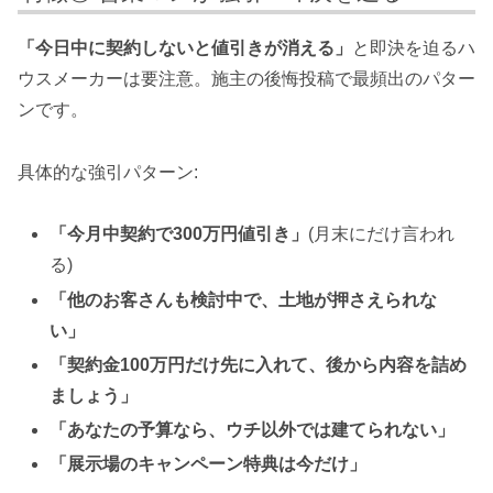
「今日中に契約しないと値引きが消える」
と即決を迫るハ
ウスメーカーは要注意。施主の後悔投稿で最頻出のパター
ンです。
具体的な強引パターン:
「今月中契約で300万円値引き」
(月末にだけ言われ
る)
「他のお客さんも検討中で、土地が押さえられな
い」
「契約金100万円だけ先に入れて、後から内容を詰め
ましょう」
「あなたの予算なら、ウチ以外では建てられない」
「展示場のキャンペーン特典は今だけ」