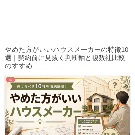
やめた方がいいハウスメーカーの特徴10
選｜契約前に見抜く判断軸と複数社比較
のすすめ
住