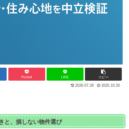
Pocket
LINE
コピー
2026.07.28
2025.10.20
きと、損しない物件選び