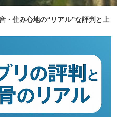
音・住み心地の“リアル”な評判と上