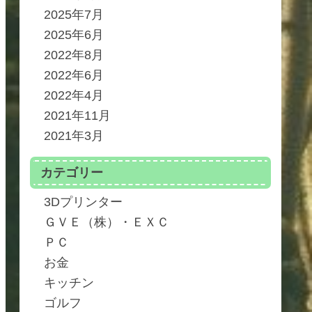
2025年7月
2025年6月
2022年8月
2022年6月
2022年4月
2021年11月
2021年3月
カテゴリー
3Dプリンター
ＧＶＥ（株）・ＥＸＣ
ＰＣ
お金
キッチン
ゴルフ