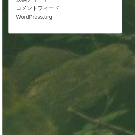
コメントフィード
WordPress.org