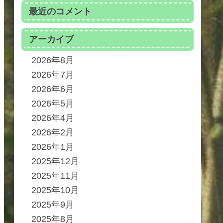
最近のコメント
アーカイブ
2026年8月
2026年7月
2026年6月
2026年5月
2026年4月
2026年2月
2026年1月
2025年12月
2025年11月
2025年10月
2025年9月
2025年8月