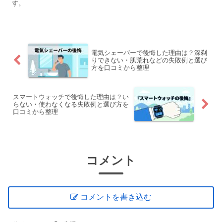
す。
電気シェーバーで後悔した理由は？深剃
りできない・肌荒れなどの失敗例と選び
方を口コミから整理
スマートウォッチで後悔した理由は？い
らない・使わなくなる失敗例と選び方を
口コミから整理
コメント
コメントを書き込む