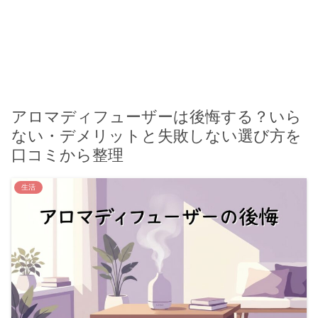
アロマディフューザーは後悔する？いら
ない・デメリットと失敗しない選び方を
口コミから整理
生活