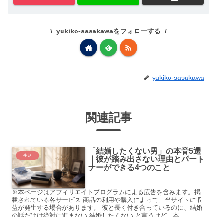
yukiko-sasakawaをフォローする
yukiko-sasakawa
関連記事
「結婚したくない男」の本音5選
生活
｜彼が踏み出さない理由とパート
ナーができる4つのこと
※本ページはアフィリエイトプログラムによる広告を含みます。掲
載されている各サービス 商品の利用や購入によって、当サイトに収
益が発生する場合があります。 彼と長く付き合っているのに、結婚
の話だけは絶対に進まない 結婚したくない と言うけど、本…