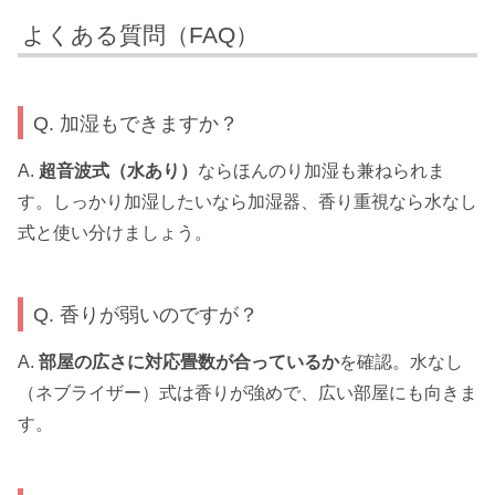
よくある質問（FAQ）
Q. 加湿もできますか？
A.
超音波式（水あり）
ならほんのり加湿も兼ねられま
す。しっかり加湿したいなら加湿器、香り重視なら水なし
式と使い分けましょう。
Q. 香りが弱いのですが？
A.
部屋の広さに対応畳数が合っているか
を確認。水なし
（ネブライザー）式は香りが強めで、広い部屋にも向きま
す。