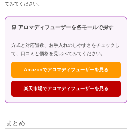
てみてください。
🛒 アロマディフューザーを各モールで探す
方式と対応畳数、お手入れのしやすさをチェックし
て、口コミと価格を見比べてみてください。
Amazonでアロマディフューザーを見る
楽天市場でアロマディフューザーを見る
まとめ