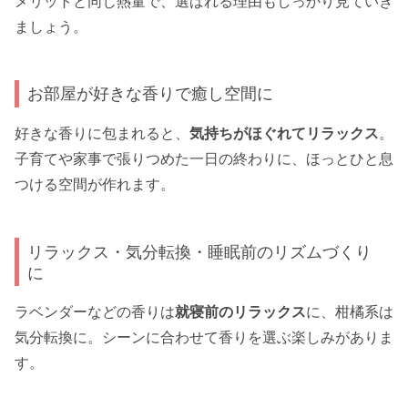
メリットと同じ熱量で、選ばれる理由もしっかり見ていき
ましょう。
お部屋が好きな香りで癒し空間に
好きな香りに包まれると、
気持ちがほぐれてリラックス
。
子育てや家事で張りつめた一日の終わりに、ほっとひと息
つける空間が作れます。
リラックス・気分転換・睡眠前のリズムづくり
に
ラベンダーなどの香りは
就寝前のリラックス
に、柑橘系は
気分転換に。シーンに合わせて香りを選ぶ楽しみがありま
す。