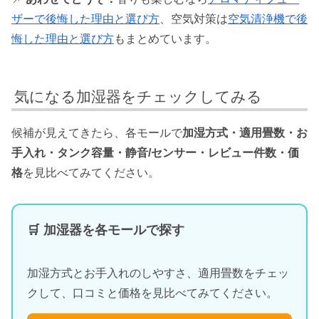
ザーで後悔した理由と選び方
、空気対策は
空気清浄機で後
悔した理由と選び方
もまとめています。
気になる加湿器をチェックしてみる
候補が見えてきたら、各モールで
加湿方式・適用畳数・お
手入れ・タンク容量・静音/センサー・レビュー件数・価
格
を見比べてみてください。
🛒 加湿器を各モールで探す
加湿方式とお手入れのしやすさ、適用畳数をチェッ
クして、口コミと価格を見比べてみてください。