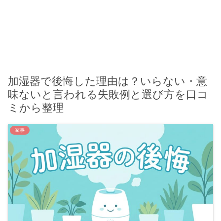
加湿器で後悔した理由は？いらない・意
味ないと言われる失敗例と選び方を口コ
ミから整理
家事