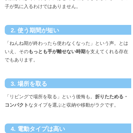
子が気に入るわけではありません。
2. 使う期間が短い
「ねんね期が終わったら使わなくなった」という声。とは
いえ、その
もっとも手が離せない時期
を支えてくれる存在
でもあります。
3. 場所を取る
「リビングで場所を取る」という後悔も。
折りたためる・
コンパクト
なタイプを選ぶと収納や移動がラクです。
4. 電動タイプは高い