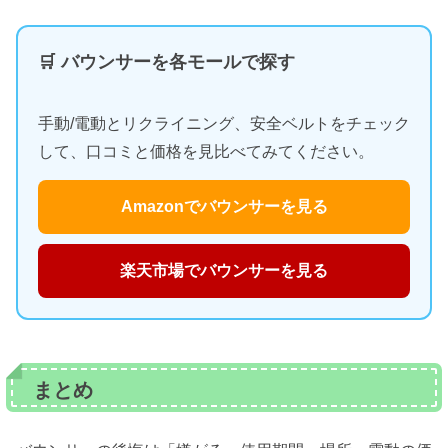
🛒 バウンサーを各モールで探す
手動/電動とリクライニング、安全ベルトをチェック
して、口コミと価格を見比べてみてください。
Amazonでバウンサーを見る
楽天市場でバウンサーを見る
まとめ