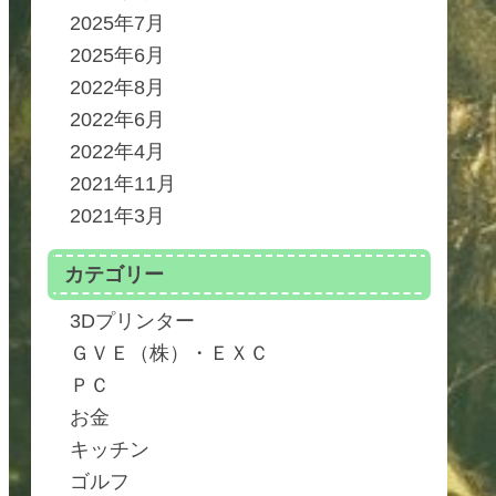
2025年7月
2025年6月
2022年8月
2022年6月
2022年4月
2021年11月
2021年3月
カテゴリー
3Dプリンター
ＧＶＥ（株）・ＥＸＣ
ＰＣ
お金
キッチン
ゴルフ