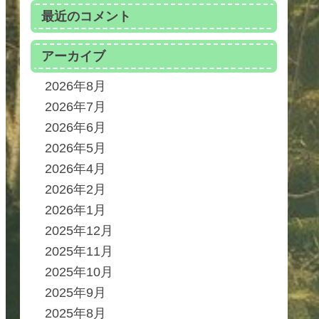
最近のコメント
アーカイブ
2026年8月
2026年7月
2026年6月
2026年5月
2026年4月
2026年2月
2026年1月
2025年12月
2025年11月
2025年10月
2025年9月
2025年8月