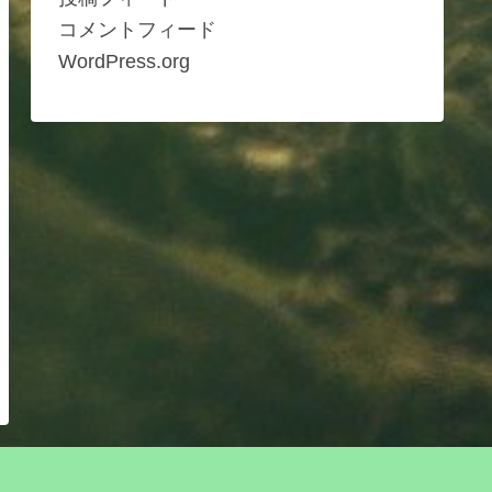
コメントフィード
WordPress.org