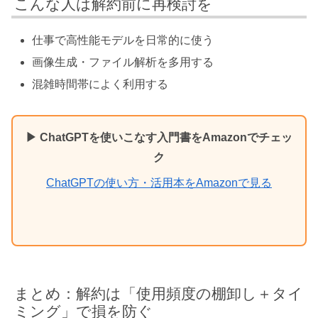
こんな人は解約前に再検討を
仕事で高性能モデルを日常的に使う
画像生成・ファイル解析を多用する
混雑時間帯によく利用する
▶ ChatGPTを使いこなす入門書をAmazonでチェッ
ク
ChatGPTの使い方・活用本をAmazonで見る
まとめ：解約は「使用頻度の棚卸し＋タイ
ミング」で損を防ぐ