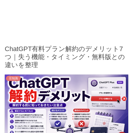
ChatGPT有料プラン解約のデメリット7
つ｜失う機能・タイミング・無料版との
違いを整理
豆知識