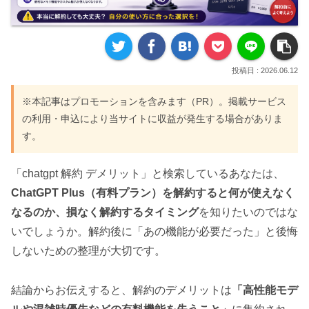
2026.06.12
※本記事はプロモーションを含みます（PR）。掲載サービス
の利用・申込により当サイトに収益が発生する場合がありま
す。
「chatgpt 解約 デメリット」と検索しているあなたは、
ChatGPT Plus（有料プラン）を解約すると何が使えなく
なるのか、損なく解約するタイミング
を知りたいのではな
いでしょうか。解約後に「あの機能が必要だった」と後悔
しないための整理が大切です。
結論からお伝えすると、解約のデメリットは
「高性能モデ