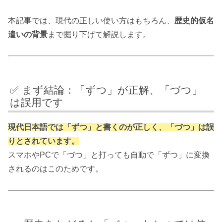
本記事では、現代の正しい使い方はもちろん、
歴史的仮名
遣いの背景
まで掘り下げて解説します。
✅ まず結論：「ずつ」が正解、「づつ」
は誤用です
現代日本語では「ずつ」と書くのが正しく、「づつ」は誤
りとされています。
スマホやPCで「づつ」と打っても自動で「ずつ」に変換
されるのはこのためです。