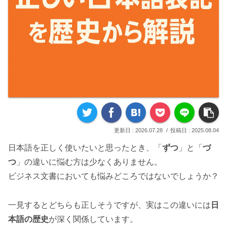
2026.07.28
2025.08.04
日本語を正しく使いたいと思ったとき、「
ずつ
」と「
づ
つ
」の違いに悩む方は少なくありません。
ビジネス文書においても悩みどころではないでしょうか？
一見するとどちらも正しそうですが、実はこの違いには
日
本語の歴史
が深く関係しています。