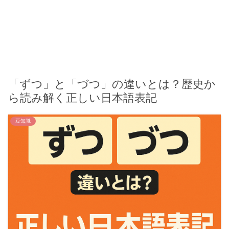
「ずつ」と「づつ」の違いとは？歴史か
ら読み解く正しい日本語表記
豆知識