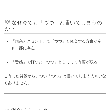
💡 なぜ今でも「づつ」と書いてしまうの
か？
「頭高アクセント」で「
づつ
」と発音する方言が今
も一部に存在
「音感」で打つと「づつ」としてしまう癖が残る
こうした背景から、つい「づつ」と書いてしまう人も少な
くありません。