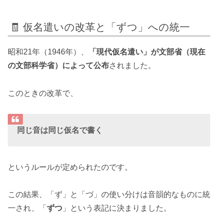
🧾 仮名遣いの改革と「ずつ」への統一
昭和21年（1946年）、
「現代仮名遣い」が文部省（現在
の文部科学省）によって公布
されました。
このときの改革で、
同じ音は同じ仮名で書く
というルールが定められたのです。
この結果、「ず」と「づ」の使い分けは音韻的なものに統
一され、「
ずつ
」という表記に決まりました。