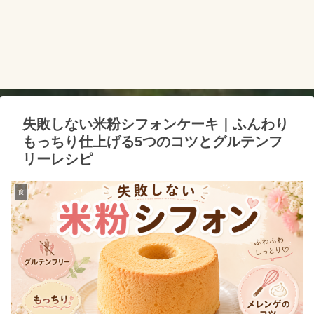
失敗しない米粉シフォンケーキ｜ふんわり
もっちり仕上げる5つのコツとグルテンフ
リーレシピ
食