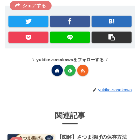
シェアする
yukiko-sasakawaをフォローする
yukiko-sasakawa
関連記事
【図解】さつま揚げの保存方法