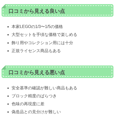
口コミから見える良い点
本家LEGOの1/3〜1/5の価格
大型セットを手頃な価格で楽しめる
飾り用やコレクション用には十分
正規ライセンス商品もある
口コミから見える悪い点
安全基準の確認が難しい商品もある
ブロック精度のばらつき
色味の再現度に差
偽造品との見分けが難しい