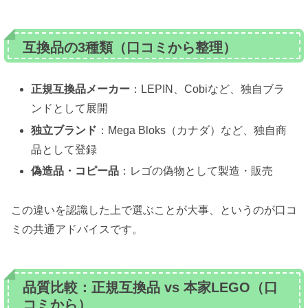
互換品の3種類（口コミから整理）
正規互換品メーカー
：LEPIN、Cobiなど、独自ブラ
ンドとして展開
独立ブランド
：Mega Bloks（カナダ）など、独自商
品として登録
偽造品・コピー品
：レゴの偽物として製造・販売
この違いを認識した上で選ぶことが大事、というのが口コ
ミの共通アドバイスです。
品質比較：正規互換品 vs 本家LEGO（口
コミから）