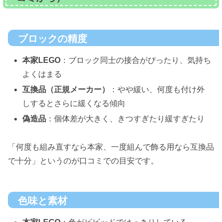
ブロックの精度
本家LEGO
：ブロック同士の接合がぴったり、気持ち
よくはまる
互換品（正規メーカー）
：やや緩い、何度も付け外
しするとさらに緩くなる傾向
偽造品
：個体差が大きく、きつすぎたり緩すぎたり
「何度も組み直すなら本家、一度組んで飾る用なら互換品
で十分」というのが口コミでの目安です。
色味と素材