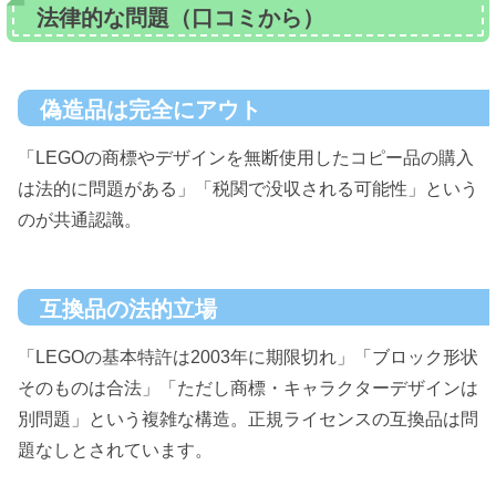
法律的な問題（口コミから）
偽造品は完全にアウト
「LEGOの商標やデザインを無断使用したコピー品の購入
は法的に問題がある」「税関で没収される可能性」という
のが共通認識。
互換品の法的立場
「LEGOの基本特許は2003年に期限切れ」「ブロック形状
そのものは合法」「ただし商標・キャラクターデザインは
別問題」という複雑な構造。正規ライセンスの互換品は問
題なしとされています。