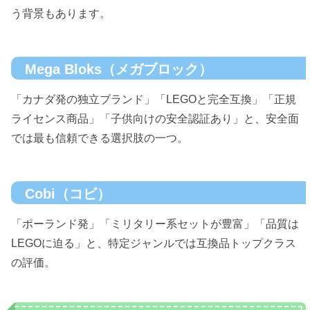
う背景もあります。
Mega Bloks（メガブロック）
「カナダ発の独立ブランド」「LEGOと完全互換」「正規
ライセンス商品」「子供向けの安全認証あり」と、安全面
では最も信頼できる選択肢の一つ。
Cobi（コビ）
「ポーランド発」「ミリタリー系セットが豊富」「品質は
LEGOに迫る」と、特定ジャンルでは互換品トップクラス
の評価。