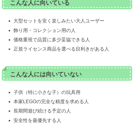
こんな人に向いている
大型セットを安く楽しみたい大人ユーザー
飾り用・コレクション用の人
価格重視で品質に多少妥協できる人
正規ライセンス商品を選べる目利きがある人
こんな人には向いていない
子供（特に小さな子）の玩具用
本家LEGOの完全な精度を求める人
長期間遊び続ける予定の人
安全性を最優先する人