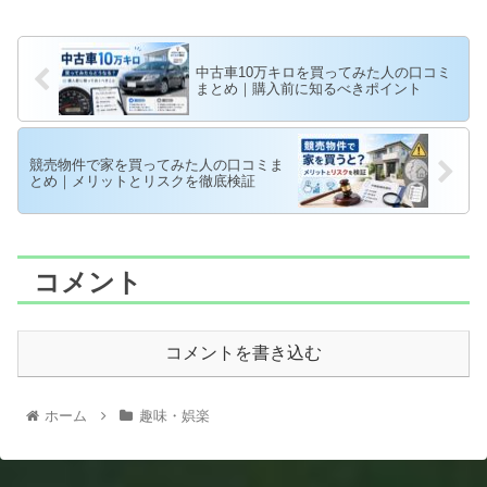
中古車10万キロを買ってみた人の口コミ
まとめ｜購入前に知るべきポイント
競売物件で家を買ってみた人の口コミま
とめ｜メリットとリスクを徹底検証
コメント
コメントを書き込む
ホーム
趣味・娯楽