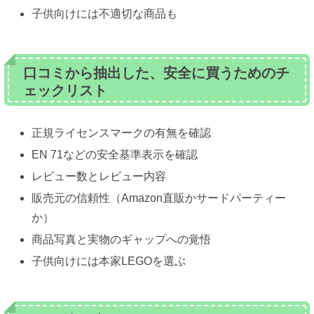
子供向けには不適切な商品も
口コミから抽出した、安全に買うためのチ
ェックリスト
正規ライセンスマークの有無を確認
EN 71などの安全基準表示を確認
レビュー数とレビュー内容
販売元の信頼性（Amazon直販かサードパーティー
か）
商品写真と実物のギャップへの覚悟
子供向けには本家LEGOを選ぶ