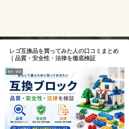
レゴ互換品を買ってみた人の口コミまとめ
｜品質・安全性・法律を徹底検証
趣味・娯楽