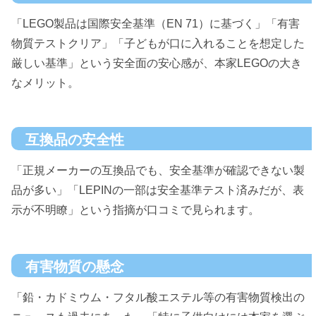
「LEGO製品は国際安全基準（EN 71）に基づく」「有害
物質テストクリア」「子どもが口に入れることを想定した
厳しい基準」という安全面の安心感が、本家LEGOの大き
なメリット。
互換品の安全性
「正規メーカーの互換品でも、安全基準が確認できない製
品が多い」「LEPINの一部は安全基準テスト済みだが、表
示が不明瞭」という指摘が口コミで見られます。
有害物質の懸念
「鉛・カドミウム・フタル酸エステル等の有害物質検出の