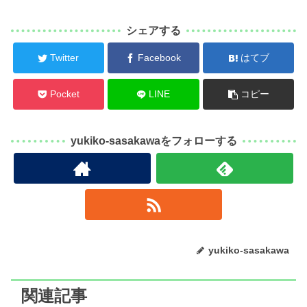
シェアする
Twitter
Facebook
はてブ
Pocket
LINE
コピー
yukiko-sasakawaをフォローする
yukiko-sasakawa
関連記事