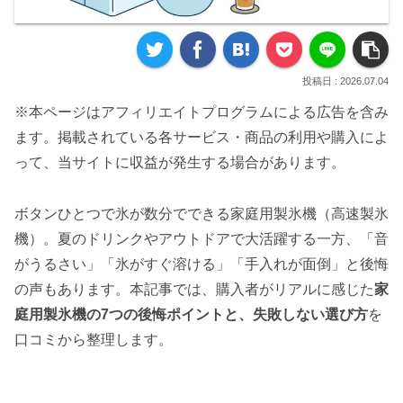
2026.07.04
※本ページはアフィリエイトプログラムによる広告を含み
ます。掲載されている各サービス・商品の利用や購入によ
って、当サイトに収益が発生する場合があります。
ボタンひとつで氷が数分でできる家庭用製氷機（高速製氷
機）。夏のドリンクやアウトドアで大活躍する一方、「音
がうるさい」「氷がすぐ溶ける」「手入れが面倒」と後悔
の声もあります。本記事では、購入者がリアルに感じた
家
庭用製氷機の7つの後悔ポイントと、失敗しない選び方
を
口コミから整理します。