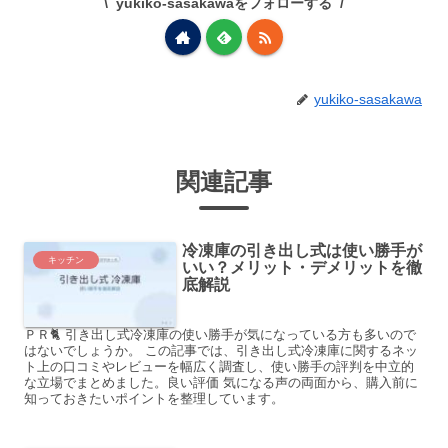
yukiko-sasakawaをフォローする
yukiko-sasakawa
関連記事
冷凍庫の引き出し式は使い勝手が
キッチン
いい？メリット・デメリットを徹
底解説
ＰＲ🐈 引き出し式冷凍庫の使い勝手が気になっている方も多いので
はないでしょうか。 この記事では、引き出し式冷凍庫に関するネッ
ト上の口コミやレビューを幅広く調査し、使い勝手の評判を中立的
な立場でまとめました。良い評価 気になる声の両面から、購入前に
知っておきたいポイントを整理しています。