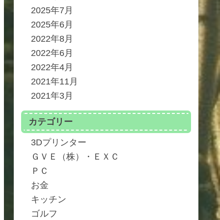
2025年7月
2025年6月
2022年8月
2022年6月
2022年4月
2021年11月
2021年3月
カテゴリー
3Dプリンター
ＧＶＥ（株）・ＥＸＣ
ＰＣ
お金
キッチン
ゴルフ