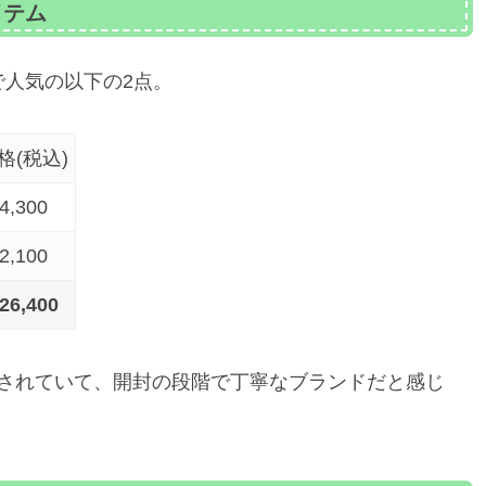
イテム
で人気の以下の2点。
格(税込)
4,300
2,100
26,400
されていて、開封の段階で丁寧なブランドだと感じ