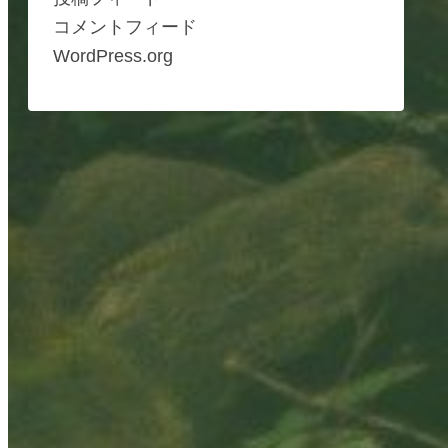
コメントフィード
WordPress.org