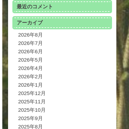
最近のコメント
アーカイブ
2026年8月
2026年7月
2026年6月
2026年5月
2026年4月
2026年2月
2026年1月
2025年12月
2025年11月
2025年10月
2025年9月
2025年8月