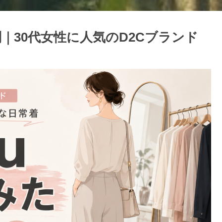
評判｜30代女性に人気のD2Cブランド