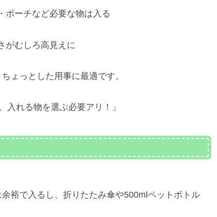
・ポーチなど必要な物は入る
さがむしろ高見えに
・ちょっとした用事に最適です。
いよ。入れる物を選ぶ必要アリ！」
余裕で入るし、折りたたみ傘や500mlペットボトル