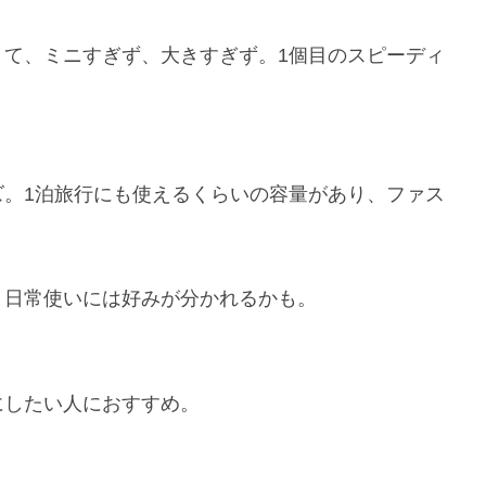
くて、ミニすぎず、大きすぎず。1個目のスピーディ
ズ。1泊旅行にも使えるくらいの容量があり、ファス
、日常使いには好みが分かれるかも。
にしたい人におすすめ。