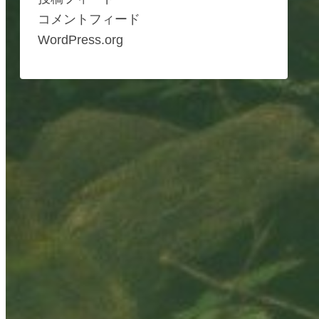
コメントフィード
WordPress.org