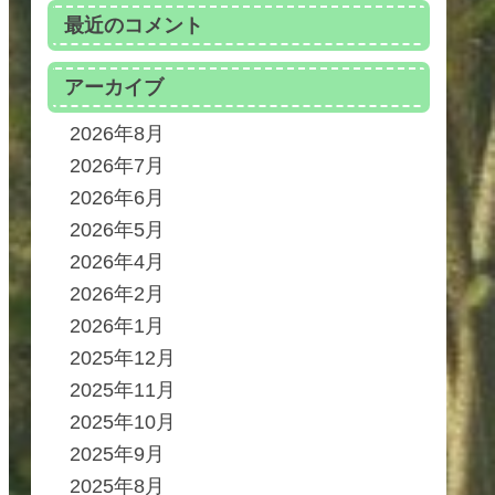
最近のコメント
アーカイブ
2026年8月
2026年7月
2026年6月
2026年5月
2026年4月
2026年2月
2026年1月
2025年12月
2025年11月
2025年10月
2025年9月
2025年8月