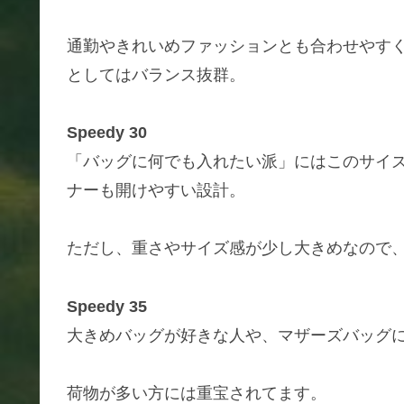
通勤やきれいめファッションとも合わせやす
としてはバランス抜群。
Speedy 30
「バッグに何でも入れたい派」にはこのサイ
ナーも開けやすい設計。
ただし、重さやサイズ感が少し大きめなので
Speedy 35
大きめバッグが好きな人や、マザーズバッグ
荷物が多い方には重宝されてます。