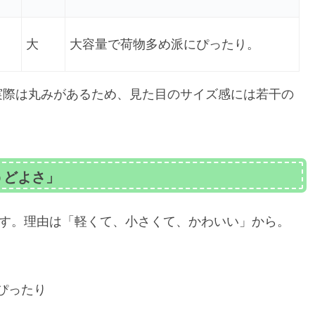
大
大容量で荷物多め派にぴったり。
実際は丸みがあるため、見た目のサイズ感には若干の
うどよさ」
です。理由は「軽くて、小さくて、かわいい」から。
ぴったり