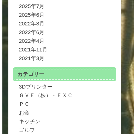
2025年7月
2025年6月
2022年8月
2022年6月
2022年4月
2021年11月
2021年3月
カテゴリー
3Dプリンター
ＧＶＥ（株）・ＥＸＣ
ＰＣ
お金
キッチン
ゴルフ