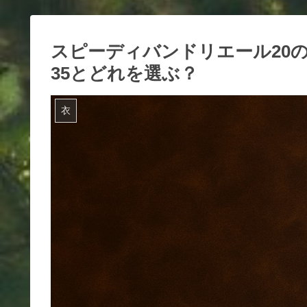
スピーディバンドリエール20の
35とどれを選ぶ？
衣